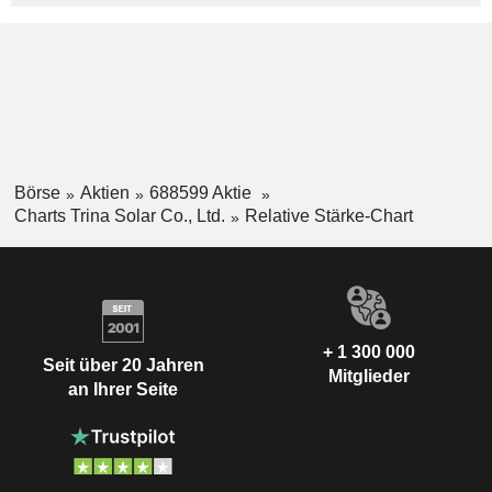
Börse
Aktien
688599 Aktie
Charts Trina Solar Co., Ltd.
Relative Stärke-Chart
+ 1 300 000
Seit über 20 Jahren
Mitglieder
an Ihrer Seite