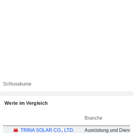
Schlusskurse
Werte im Vergleich
Branche
TRINA SOLAR CO., LTD.