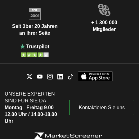
+ 1 300 000
Seit über 20 Jahren
Mitglieder
an Ihrer Seite
UNSERE EXPERTEN
SIND FÜR SIE DA
Montag - Freitag 9.00-
Kontaktieren Sie uns
12.00 Uhr / 14.00-18.00
Uhr