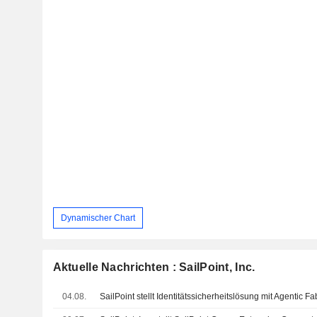
Dynamischer Chart
Aktuelle Nachrichten : SailPoint, Inc.
04.08.