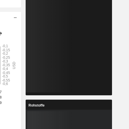
Rohstoffe