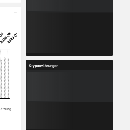
Kryptowährungen