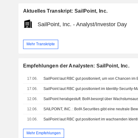
Aktuelles Transkript: SailPoint, Inc.
SailPoint, Inc. - Analyst/Investor Day
Mehr Transkripte
Empfehlungen der Analysten: SailPoint, Inc.
17.06.
17.06.
12.06.
12.06.
SAILPOINT, INC. : BofA Securities gibt eine neutrale Be
10.06.
Mehr Empfehlungen