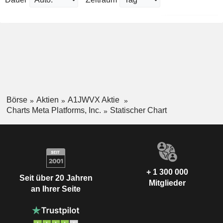
Börse
Aktien
A1JWVX Aktie
Charts Meta Platforms, Inc.
Statischer Chart
+ 1 300 000
Seit über 20 Jahren
Mitglieder
an Ihrer Seite