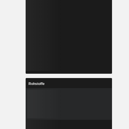
Rohstoffe