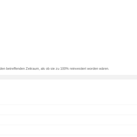
den betreffenden Zeitraum, als ob sie zu 100% reinvestiert worden wären.