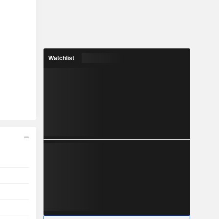
Watchlist