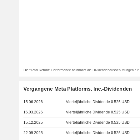
Die "Total Return" Performance beinhaltet die Dividendenausschüttungen für 
Vergangene Meta Platforms, Inc.-Dividenden
15.06.2026
Vierteljährliche Dividende 0.525 USD
16.03.2026
Vierteljährliche Dividende 0.525 USD
15.12.2025
Vierteljährliche Dividende 0.525 USD
22.09.2025
Vierteljährliche Dividende 0.525 USD