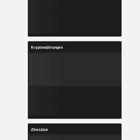
Kryptowährungen
Zinssätze