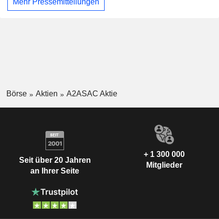
Mehr Pressemitteilungen
Börse
Aktien
A2ASAC Aktie
+ 1 300 000
Seit über 20 Jahren
Mitglieder
an Ihrer Seite