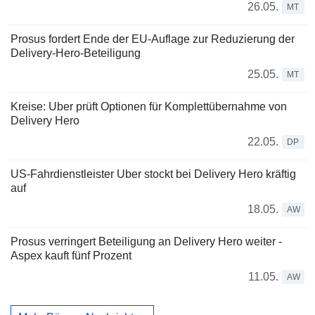
26.05.
MT
Prosus fordert Ende der EU-Auflage zur Reduzierung der
Delivery-Hero-Beteiligung
25.05.
MT
Kreise: Uber prüft Optionen für Komplettübernahme von
Delivery Hero
22.05.
DP
US-Fahrdienstleister Uber stockt bei Delivery Hero kräftig
auf
18.05.
AW
Prosus verringert Beteiligung an Delivery Hero weiter -
Aspex kauft fünf Prozent
11.05.
AW