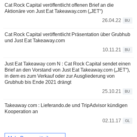
Cat Rock Capital veröffentlicht offenen Brief an die
Aktionäre von Just Eat Takeaway.com („JET“)
26.04.22
BU
Cat Rock Capital veröffentlicht Präsentation über Grubhub
und Just Eat Takeaway.com
10.11.21
BU
Just Eat Takeaway com N : Cat Rock Capital sendet einen
Brief an den Vorstand von Just Eat Takeaway.com („JET“),
in dem es zum Verkauf oder zur Ausgliederung von
Grubhub bis Ende 2021 drängt
25.10.21
BU
Takeaway com : Lieferando.de und TripAdvisor kündigen
Kooperation an
02.11.17
GL