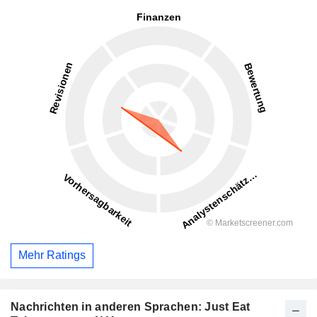
Mehr Ratings
Nachrichten in anderen Sprachen: Just Eat