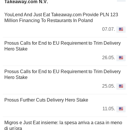
Takeaway.com N.V.
YouLend And Just Eat Takeaway.com Provide PLN 123
Million Financing To Restaurants In Poland
07.07.
Prosus Calls for End to EU Requirement to Trim Delivery
Hero Stake
26.05.
Prosus Calls for End to EU Requirement to Trim Delivery
Hero Stake
25.05.
Prosus Further Cuts Delivery Hero Stake
11.05.
Migros e Just Eat insieme: la spesa arriva a casa in meno
di un'ora