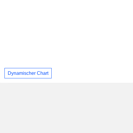
Dynamischer Chart