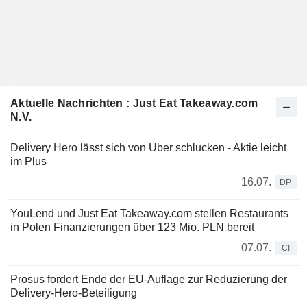
Aktuelle Nachrichten : Just Eat Takeaway.com
N.V.
Delivery Hero lässt sich von Uber schlucken - Aktie leicht
im Plus
16.07.
DP
YouLend und Just Eat Takeaway.com stellen Restaurants
in Polen Finanzierungen über 123 Mio. PLN bereit
07.07.
CI
Prosus fordert Ende der EU-Auflage zur Reduzierung der
Delivery-Hero-Beteiligung