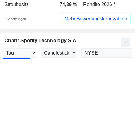
Streubesitz
74,89 %
Rendite 2026 *
Mehr Bewertungskennzahlen
* Schätzungen
Chart: Spotify Technology S.A.