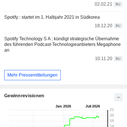
02.02.21
BU
Spotify : startet im 1. Halbjahr 2021 in Südkorea
18.12.20
BU
Spotify Technology S A : kündigt strategische Übernahme
des führenden Podcast-Technologieanbieters Megaphone
an
10.11.20
BU
Mehr Pressemitteilungen
Gewinnrevisionen