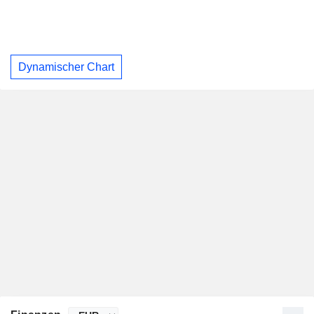
Dynamischer Chart