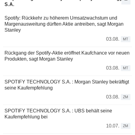
S.A.
Spotify: Rückkehr zu höherem Umsatzwachstum und
Margenausweitung dürften Aktie antreiben, sagt Morgan
Stanley
03.08.
MT
Rückgang der Spotify-Aktie eröffnet Kaufchance vor neuen
Produkten, sagt Morgan Stanley
03.08.
MT
SPOTIFY TECHNOLOGY S.A. : Morgan Stanley bekräftigt
seine Kaufempfehlung
03.08.
ZM
SPOTIFY TECHNOLOGY S.A. : UBS behält seine
Kaufempfehlung bei
10.07.
ZM