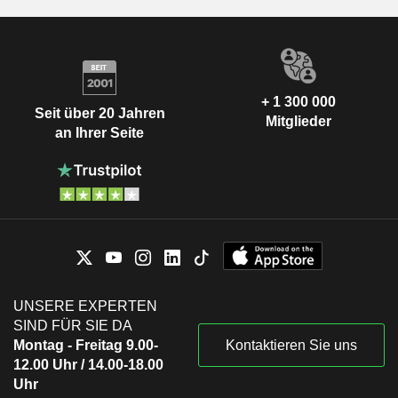
+ 1 300 000
Seit über 20 Jahren
Mitglieder
an Ihrer Seite
UNSERE EXPERTEN
SIND FÜR SIE DA
Montag - Freitag 9.00-
Kontaktieren Sie uns
12.00 Uhr / 14.00-18.00
Uhr