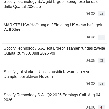
Spotify Technology S.A. gibt Ergebnisprognose für das
dritte Quartal 2026 ab
04.08.
CI
MÄRKTE USA/Hoffnung auf Einigung USA-Iran beflügelt
Wall Street
04.08.
DJ
Spotify Technology S.A. legt Ergebniszahlen für das zweite
Quartal zum 30. Juni 2026 vor
04.08.
CI
Spotify gibt starken Umsatzausblick, warnt aber vor
Dämpfer bei aktiven Nutzern
04.08.
MT
Spotify Technology S.A., Q2 2026 Earnings Call, Aug 04,
2026
04.08.