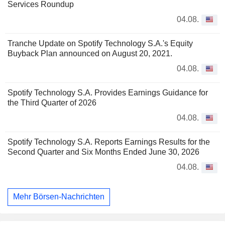
Services Roundup
04.08.
Tranche Update on Spotify Technology S.A.'s Equity
Buyback Plan announced on August 20, 2021.
04.08.
Spotify Technology S.A. Provides Earnings Guidance for
the Third Quarter of 2026
04.08.
Spotify Technology S.A. Reports Earnings Results for the
Second Quarter and Six Months Ended June 30, 2026
04.08.
Mehr Börsen-Nachrichten