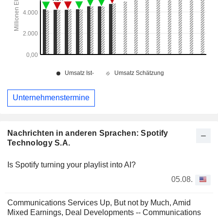
Unternehmenstermine
Nachrichten in anderen Sprachen: Spotify
Technology S.A.
Is Spotify turning your playlist into AI?
05.08.
Communications Services Up, But not by Much, Amid
Mixed Earnings, Deal Developments -- Communications