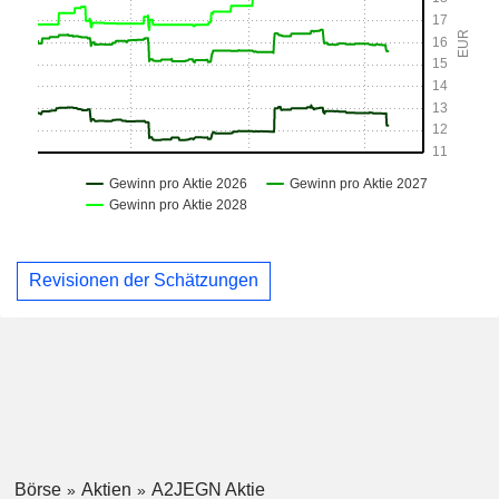
Revisionen der Schätzungen
Börse
Aktien
A2JEGN Aktie