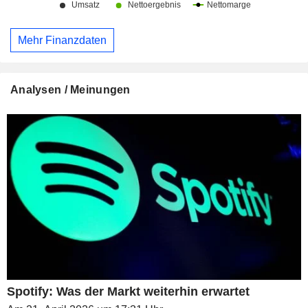
Mehr Finanzdaten
Analysen / Meinungen
Spotify: Was der Markt weiterhin erwartet