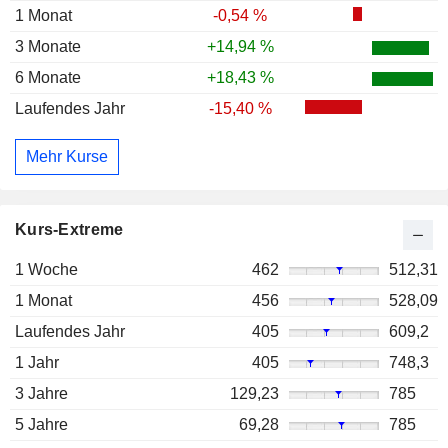
1 Monat
-0,54 %
3 Monate
+14,94 %
6 Monate
+18,43 %
Laufendes Jahr
-15,40 %
Mehr Kurse
Kurs-Extreme
1 Woche
462
512,31
1 Monat
456
528,09
Laufendes Jahr
405
609,2
1 Jahr
405
748,3
3 Jahre
129,23
785
5 Jahre
69,28
785