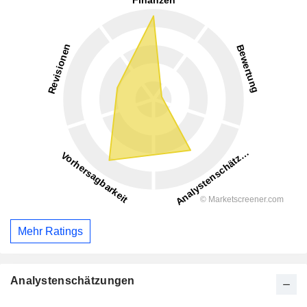
Mehr Ratings
Analystenschätzungen