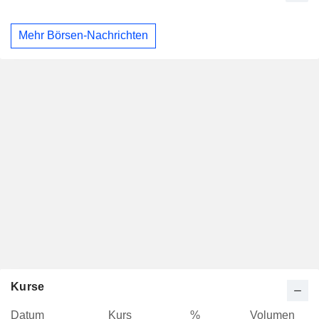
Mehr Börsen-Nachrichten
Kurse
Datum
Kurs
%
Volumen