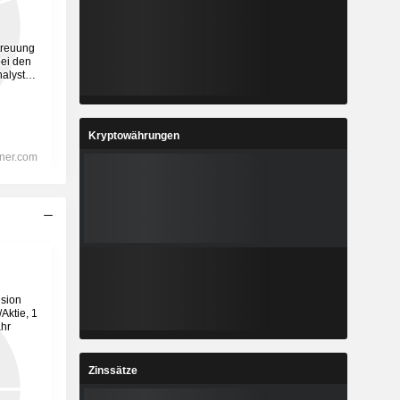
Kryptowährungen
Zinssätze