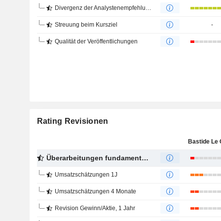
Divergenz der Analystenempfehlungen
Streuung beim Kursziel
-
Qualität der Veröffentlichungen
Rating Revisionen
Überarbeitungen fundamentaler Schätzungen
Umsatzschätzungen 1J
Umsatzschätzungen 4 Monate
Revision Gewinn/Aktie, 1 Jahr