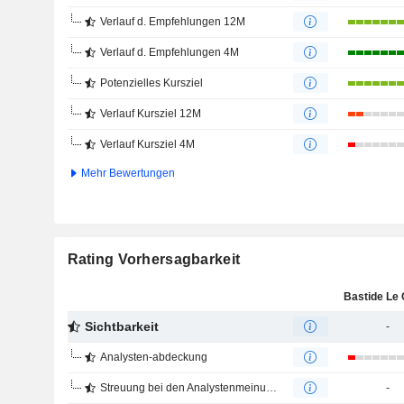
Verlauf d. Empfehlungen 12M
Verlauf d. Empfehlungen 4M
Potenzielles Kursziel
Verlauf Kursziel 12M
Verlauf Kursziel 4M
Mehr Bewertungen
Rating Vorhersagbarkeit
Sichtbarkeit
-
Analysten-abdeckung
Streuung bei den Analystenmeinungen
-