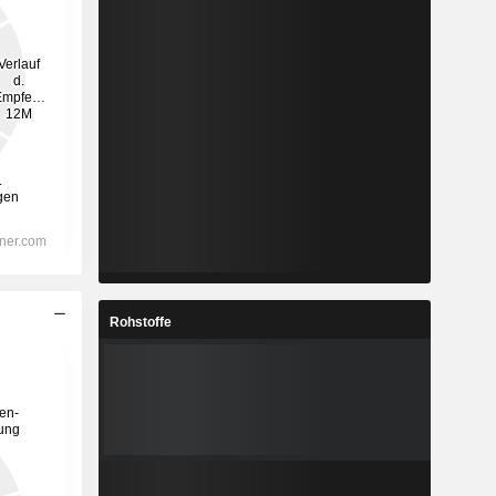
Rohstoffe