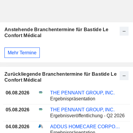
Anstehende Branchentermine für Bastide Le
Confort Médical
Mehr Termine
Zurückliegende Branchentermine für Bastide Le
Confort Médical
06.08.2026
THE PENNANT GROUP, INC.
Ergebnispräsentation
05.08.2026
THE PENNANT GROUP, INC.
Ergebnisveröffentlichung - Q2 2026
04.08.2026
ADDUS HOMECARE CORPORATION
Ergebnispräsentation