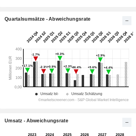
Quartalsumsätze - Abweichungsrate
Umsatz - Abweichungsrate