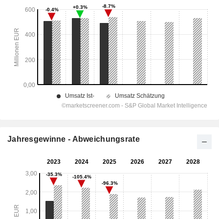
Jahresgewinne - Abweichungsrate