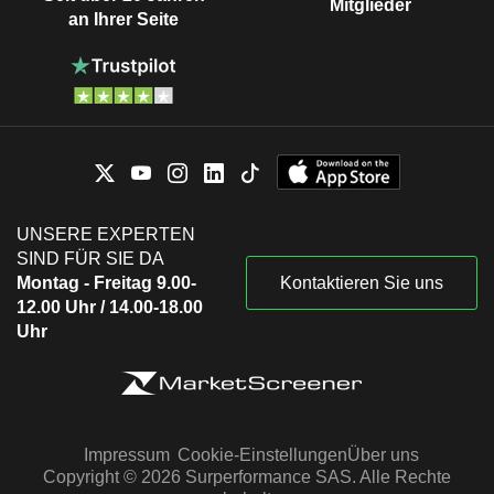
Mitglieder
an Ihrer Seite
UNSERE EXPERTEN
SIND FÜR SIE DA
Montag - Freitag 9.00-
Kontaktieren Sie uns
12.00 Uhr / 14.00-18.00
Uhr
Impressum
Cookie-Einstellungen
Über uns
Copyright © 2026 Surperformance SAS. Alle Rechte