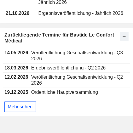
Jährlich 2026
21.10.2026
Ergebnisveröffentlichung - Jährlich 2026
Zurückliegende Termine für Bastide Le Confort
Médical
14.05.2026
Veröffentlichung Geschäftsentwicklung - Q3
2026
18.03.2026
Ergebnisveröffentlichung - Q2 2026
12.02.2026
Veröffentlichung Geschäftsentwicklung - Q2
2026
19.12.2025
Ordentliche Hauptversammlung
Mehr sehen