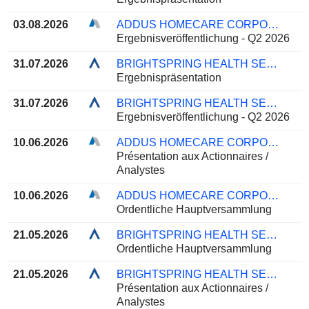
03.08.2026
ADDUS HOMECARE CORPORATION
Ergebnisveröffentlichung - Q2 2026
31.07.2026
BRIGHTSPRING HEALTH SERVICES, INC.
Ergebnispräsentation
31.07.2026
BRIGHTSPRING HEALTH SERVICES, INC.
Ergebnisveröffentlichung - Q2 2026
10.06.2026
ADDUS HOMECARE CORPORATION
Présentation aux Actionnaires /
Analystes
10.06.2026
ADDUS HOMECARE CORPORATION
Ordentliche Hauptversammlung
21.05.2026
BRIGHTSPRING HEALTH SERVICES, INC.
Ordentliche Hauptversammlung
21.05.2026
BRIGHTSPRING HEALTH SERVICES, INC.
Présentation aux Actionnaires /
Analystes