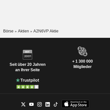
Börse
Aktien
A2N6VP Aktie
+ 1 300 000
Seit über 20 Jahren
Mitglieder
an Ihrer Seite