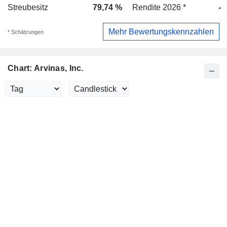
Streubesitz
79,74 %
Rendite 2026 *
-
Mehr Bewertungskennzahlen
* Schätzungen
Chart: Arvinas, Inc.