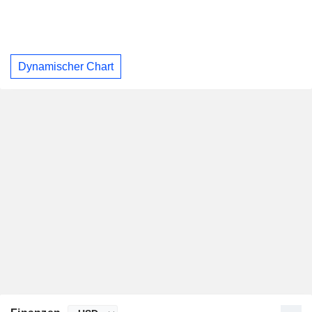
Dynamischer Chart