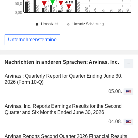
Unternehmenstermine
Nachrichten in anderen Sprachen: Arvinas, Inc.
Arvinas : Quarterly Report for Quarter Ending June 30,
2026 (Form 10-Q)
05.08.
Arvinas, Inc. Reports Earnings Results for the Second
Quarter and Six Months Ended June 30, 2026
04.08.
Arvinas Reports Second Quarter 2026 Financial Results