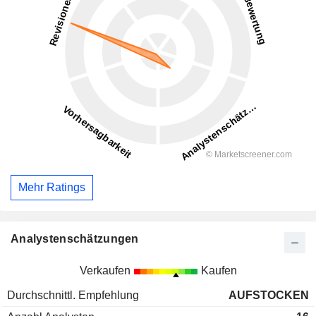
Mehr Ratings
Analystenschätzungen
Verkaufen
Kaufen
Durchschnittl. Empfehlung
AUFSTOCKEN