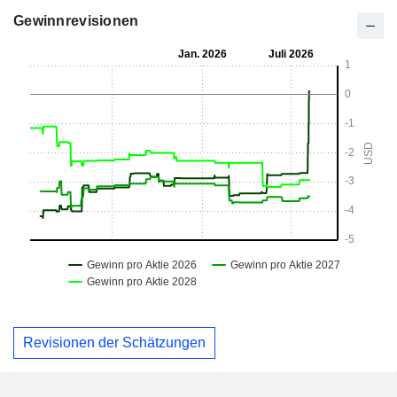
Gewinnrevisionen
Revisionen der Schätzungen