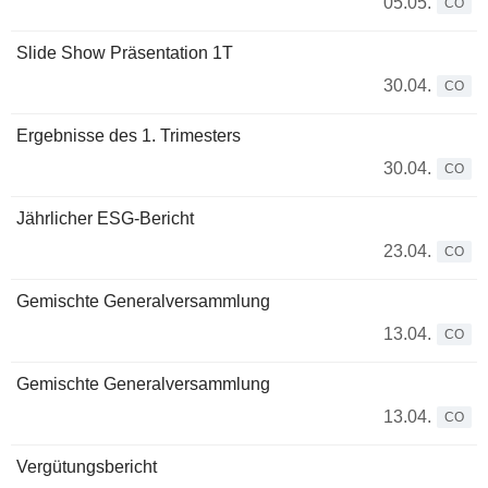
05.05.
CO
Slide Show Präsentation 1T
30.04.
CO
Ergebnisse des 1. Trimesters
30.04.
CO
Jährlicher ESG-Bericht
23.04.
CO
Gemischte Generalversammlung
13.04.
CO
Gemischte Generalversammlung
13.04.
CO
Vergütungsbericht