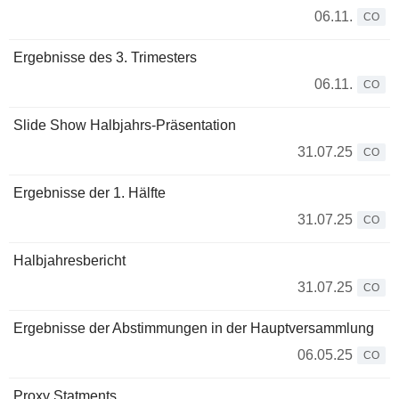
06.11.
CO
Ergebnisse des 3. Trimesters
06.11.
CO
Slide Show Halbjahrs-Präsentation
31.07.25
CO
Ergebnisse der 1. Hälfte
31.07.25
CO
Halbjahresbericht
31.07.25
CO
Ergebnisse der Abstimmungen in der Hauptversammlung
06.05.25
CO
Proxy Statments