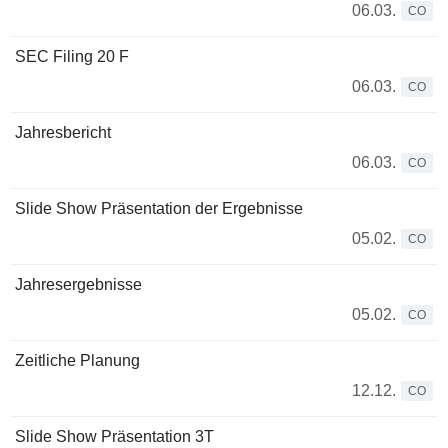
06.03.
CO
SEC Filing 20 F
06.03.
CO
Jahresbericht
06.03.
CO
Slide Show Präsentation der Ergebnisse
05.02.
CO
Jahresergebnisse
05.02.
CO
Zeitliche Planung
12.12.
CO
Slide Show Präsentation 3T