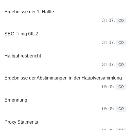
Ergebnisse der 1. Hälfte
31.07.
CO
SEC Filing 6K-2
31.07.
CO
Halbjahresbericht
31.07.
CO
Ergebnisse der Abstimmungen in der Hauptversammlung
05.05.
CO
Ernennung
05.05.
CO
Proxy Statments