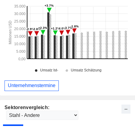
Unternehmenstermine
Sektorenvergleich: