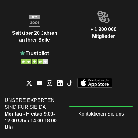
+ 1 300 000
Seit über 20 Jahren
Mitglieder
an Ihrer Seite
UNSERE EXPERTEN
SIND FÜR SIE DA
Montag - Freitag 9.00-
Kontaktieren Sie uns
12.00 Uhr / 14.00-18.00
Uhr