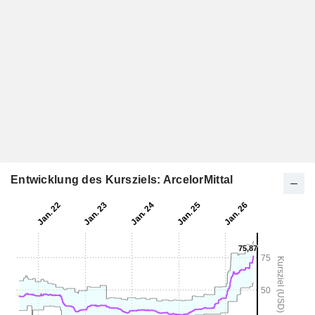
Entwicklung des Kursziels: ArcelorMittal