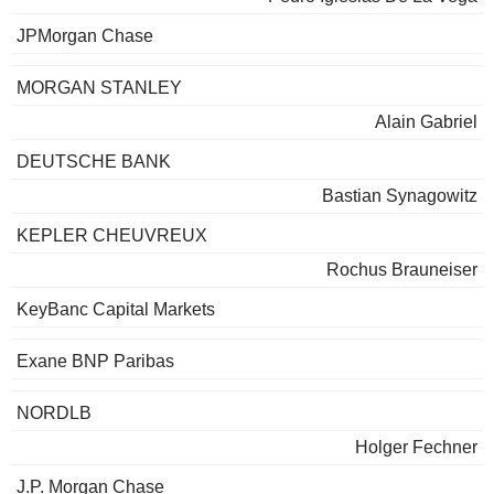
JPMorgan Chase
MORGAN STANLEY
Alain Gabriel
DEUTSCHE BANK
Bastian Synagowitz
KEPLER CHEUVREUX
Rochus Brauneiser
KeyBanc Capital Markets
Exane BNP Paribas
NORDLB
Holger Fechner
J.P. Morgan Chase