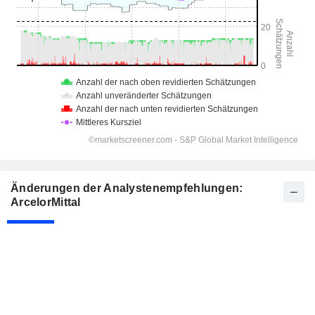
Änderungen der Analystenempfehlungen:
ArcelorMittal