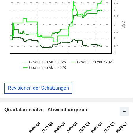
Revisionen der Schätzungen
Quartalsumsätze - Abweichungsrate