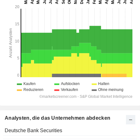
Analysten, die das Unternehmen abdecken
Deutsche Bank Securities