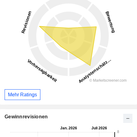
Mehr Ratings
Gewinnrevisionen