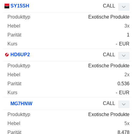
SY15SH
CALL
Exotische Produkte
3x
1
-
EUR
HD6UP2
CALL
Exotische Produkte
2x
0.536
-
EUR
CALL
MG7HNW
Exotische Produkte
5x
8.478