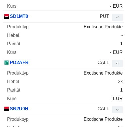
-
EUR
SD1MT8
PUT
Exotische Produkte
-
1
-
EUR
PD2AFR
CALL
Exotische Produkte
2x
1
-
EUR
SN2U0H
CALL
Exotische Produkte