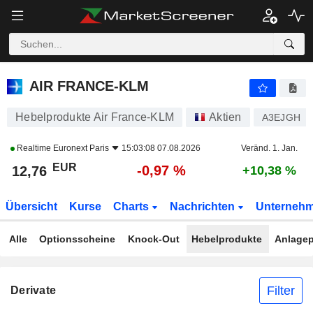
AIR FRANCE-KLM
12,76
€
-0,97 %
AIR FRANCE-KLM
Hebelprodukte Air France-KLM
Aktien
A3EJGH
Realtime
Euronext Paris
15:03:08 07.08.2026
Veränd. 1. Jan.
EUR
-0,97 %
12,76
+10,38 %
Übersicht
Kurse
Charts
Nachrichten
Unterneh
Alle
Optionsscheine
Knock-Out
Hebelprodukte
Anlagep
Filter
Derivate