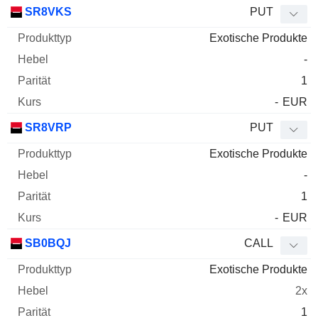
WKN
Typ
Produkttyp
Hebel
Parität
Kurs
SR8VKS
PUT
Exotische Produkte
-
1
-
EUR
SR8VRP
PUT
Exotische Produkte
-
1
-
EUR
SB0BQJ
CALL
Exotische Produkte
2x
1