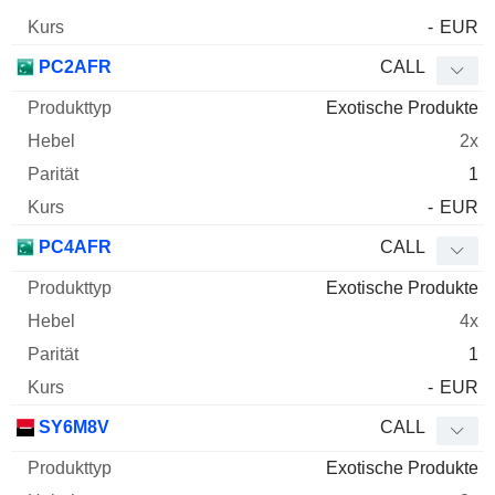
-
EUR
PC2AFR
CALL
Exotische Produkte
2x
1
-
EUR
PC4AFR
CALL
Exotische Produkte
4x
1
-
EUR
SY6M8V
CALL
Exotische Produkte