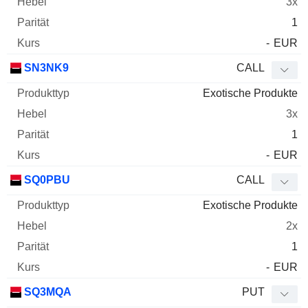
3x
1
-
EUR
SN3NK9
CALL
Exotische Produkte
3x
1
-
EUR
SQ0PBU
CALL
Exotische Produkte
2x
1
-
EUR
SQ3MQA
PUT