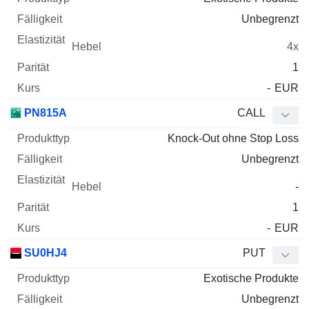
Unbegrenzt
4x
1
-
EUR
PN815A
CALL
Knock-Out ohne Stop Loss
Unbegrenzt
-
1
-
EUR
SU0HJ4
PUT
Exotische Produkte
Unbegrenzt