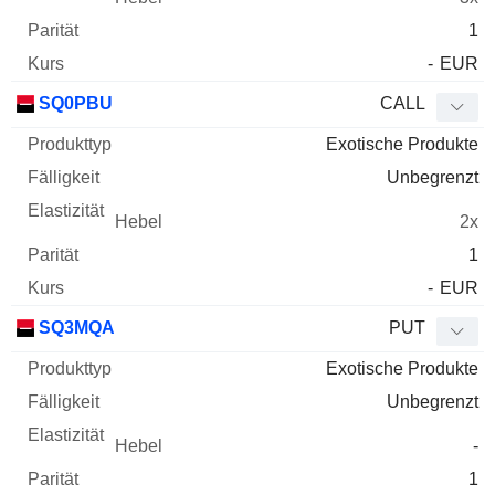
1
-
EUR
SQ0PBU
CALL
Exotische Produkte
Unbegrenzt
2x
1
-
EUR
SQ3MQA
PUT
Exotische Produkte
Unbegrenzt
-
1