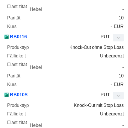
-
10
-
EUR
BB0116
PUT
Knock-Out ohne Stop Loss
Unbegrenzt
-
10
-
EUR
BB010S
PUT
Knock-Out mit Stop Loss
Unbegrenzt
-