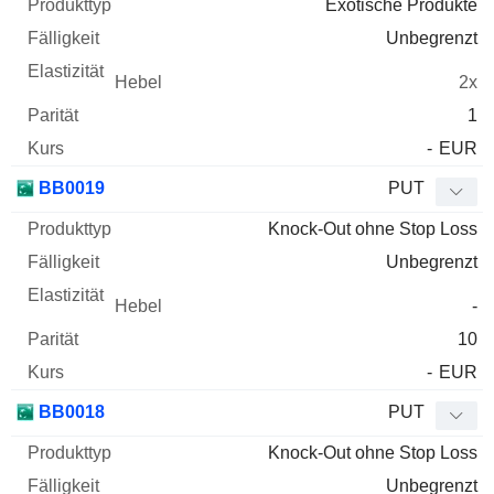
Exotische Produkte
Unbegrenzt
2x
1
-
EUR
BB0019
PUT
Knock-Out ohne Stop Loss
Unbegrenzt
-
10
-
EUR
BB0018
PUT
Knock-Out ohne Stop Loss
Unbegrenzt