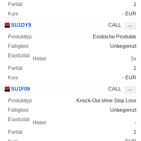
1
-
EUR
SU1DY9
CALL
Exotische Produkte
Unbegrenzt
5x
1
-
EUR
SU1F09
CALL
Knock-Out ohne Stop Loss
Unbegrenzt
-
1