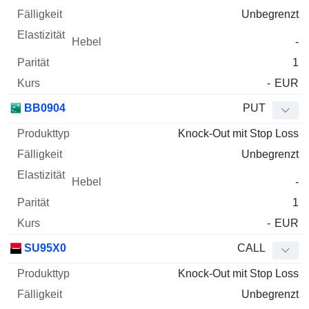
Unbegrenzt
-
1
-
EUR
BB0904
PUT
Knock-Out mit Stop Loss
Unbegrenzt
-
1
-
EUR
SU95X0
CALL
Knock-Out mit Stop Loss
Unbegrenzt