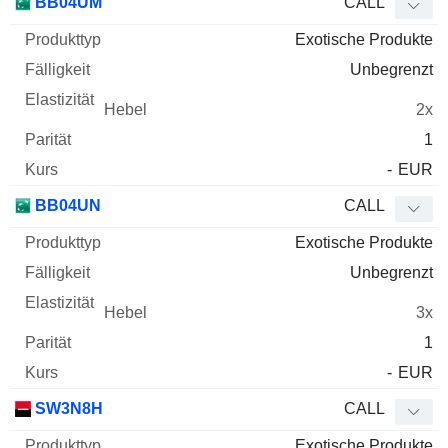
BB04UM
CALL
Exotische Produkte
Unbegrenzt
2x
1
-
EUR
BB04UN
CALL
Exotische Produkte
Unbegrenzt
3x
1
-
EUR
SW3N8H
CALL
Exotische Produkte