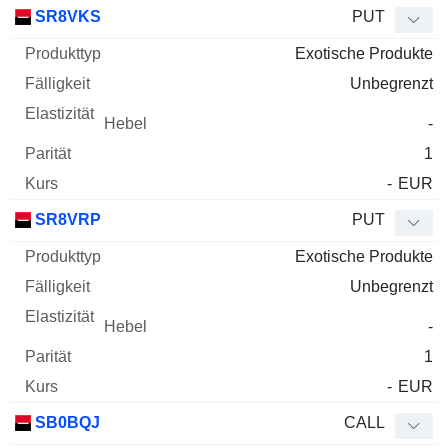
WKN
Typ
Produkttyp
Fälligkeit
Elastizität
Hebel
Parität
SR8VKS
PUT
Exotische Produkte
Unbegrenzt
-
1
-
EUR
SR8VRP
PUT
Exotische Produkte
Unbegrenzt
-
1
-
EUR
SB0BQJ
CALL