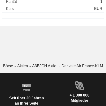
1
-
EUR
Börse
Aktien
A3EJGH Aktie
Derivate Air France-KLM
+ 1 300 000
Seit über 20 Jahren
Mitglieder
an Ihrer Seite