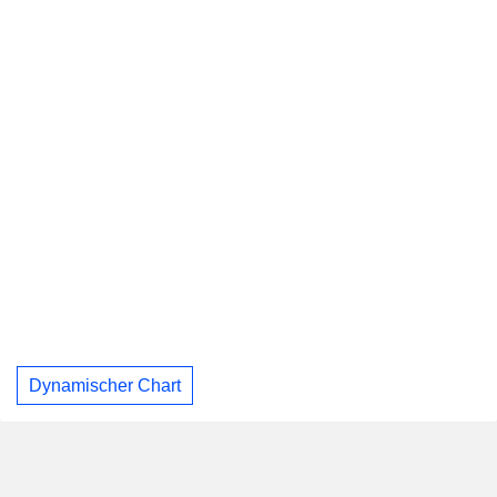
Dynamischer Chart