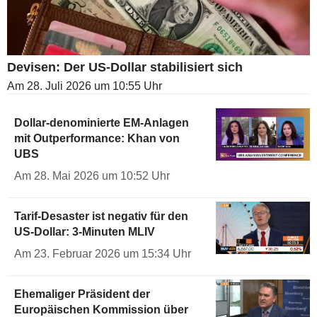
Devisen: Der US-Dollar stabilisiert sich
Am 28. Juli 2026 um 10:55 Uhr
Dollar-denominierte EM-Anlagen
mit Outperformance: Khan von
UBS
Am 28. Mai 2026 um 10:52 Uhr
Tarif-Desaster ist negativ für den
US-Dollar: 3-Minuten MLIV
Am 23. Februar 2026 um 15:34 Uhr
Ehemaliger Präsident der
Europäischen Kommission über