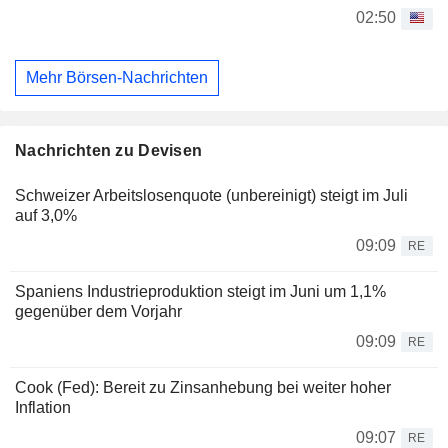
02:50
Mehr Börsen-Nachrichten
Nachrichten zu Devisen
Schweizer Arbeitslosenquote (unbereinigt) steigt im Juli
auf 3,0%
09:09
RE
Spaniens Industrieproduktion steigt im Juni um 1,1%
gegenüber dem Vorjahr
09:09
RE
Cook (Fed): Bereit zu Zinsanhebung bei weiter hoher
Inflation
09:07
RE