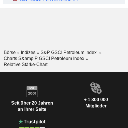
Börse
Indizes
S&P GSCI Petroleum Index
Charts S&amp;P GSCI Petroleum Index
Relative Stärke-Chart
+ 1 300 000
Seit über 20 Jahren
Mitglieder
an Ihrer Seite