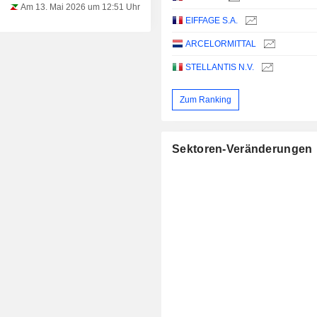
Am 13. Mai 2026 um 12:51 Uhr
EIFFAGE S.A.
ARCELORMITTAL
STELLANTIS N.V.
Zum Ranking
Sektoren-Veränderungen