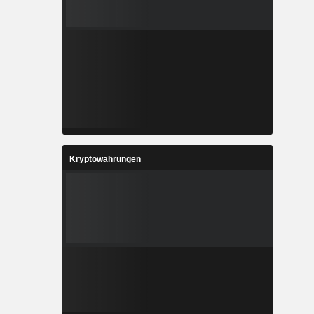
Kryptowährungen