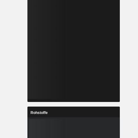
Rohstoffe