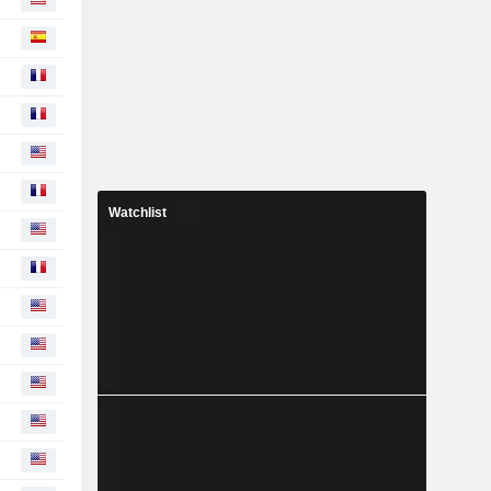
Watchlist