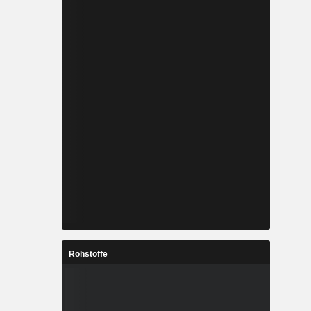
Rohstoffe