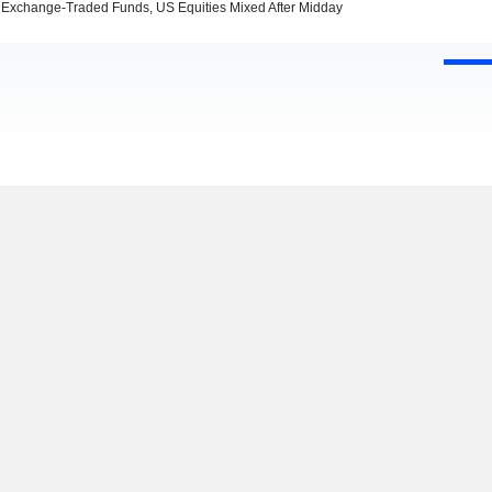
Exchange-Traded Funds, US Equities Mixed After Midday