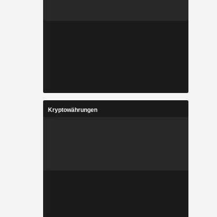
Kryptowährungen