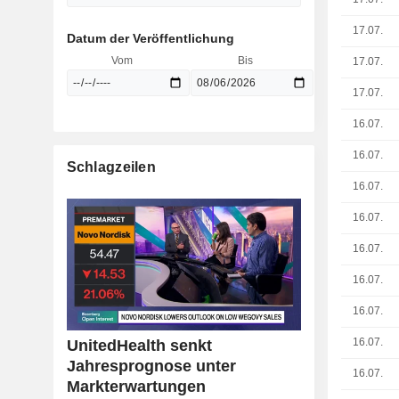
17.07.
Datum der Veröffentlichung
Vom
Bis
17.07.
17.07.
16.07.
16.07.
Schlagzeilen
16.07.
16.07.
16.07.
16.07.
16.07.
16.07.
UnitedHealth senkt
Jahresprognose unter
16.07.
Markterwartungen