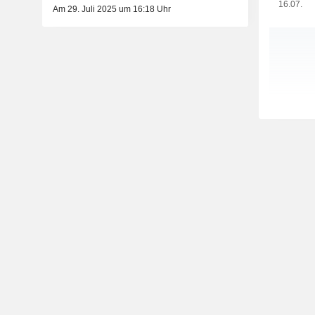
16.07.
Am 29. Juli 2025 um 16:18 Uhr