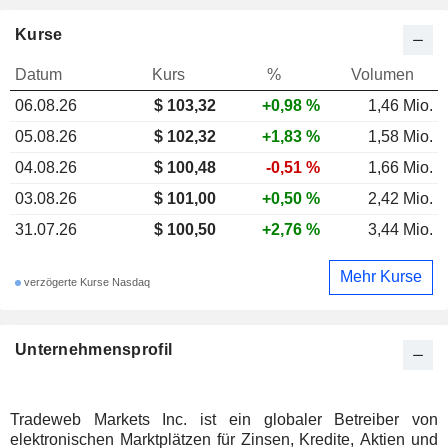
Kurse
Datum
Kurs
%
Volumen
06.08.26
$ 103,32
+0,98 %
1,46 Mio.
05.08.26
$ 102,32
+1,83 %
1,58 Mio.
04.08.26
$ 100,48
-0,51 %
1,66 Mio.
03.08.26
$ 101,00
+0,50 %
2,42 Mio.
31.07.26
$ 100,50
+2,76 %
3,44 Mio.
Mehr Kurse
verzögerte Kurse Nasdaq
Unternehmensprofil
Tradeweb Markets Inc. ist ein globaler Betreiber von
elektronischen Marktplätzen für Zinsen, Kredite, Aktien und