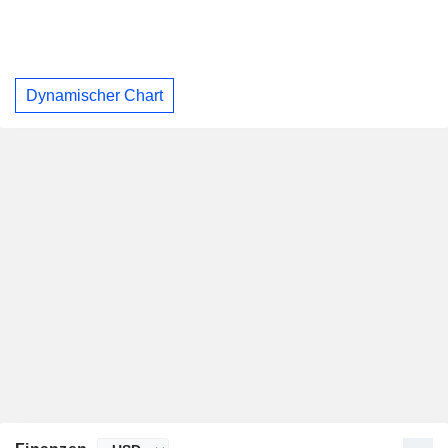
Dynamischer Chart