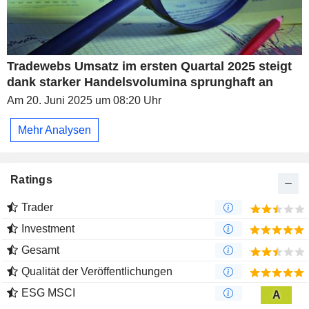
Tradewebs Umsatz im ersten Quartal 2025 steigt
dank starker Handelsvolumina sprunghaft an
Am 20. Juni 2025 um 08:20 Uhr
Mehr Analysen
Ratings
Trader
Investment
Gesamt
Qualität der Veröffentlichungen
ESG MSCI
A