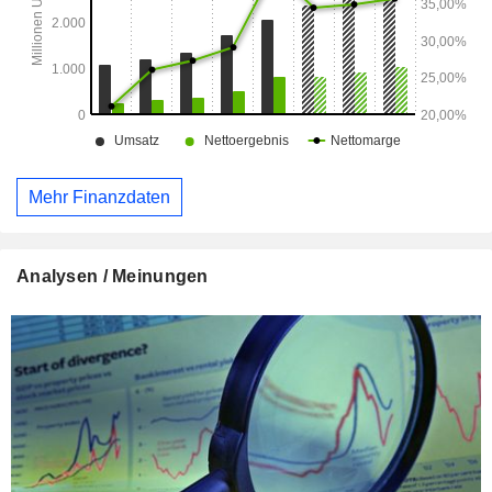
Mehr Finanzdaten
Analysen / Meinungen