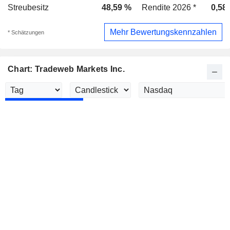
Streubesitz
48,59 %
Rendite 2026 *
0,58
Mehr Bewertungskennzahlen
* Schätzungen
Chart: Tradeweb Markets Inc.