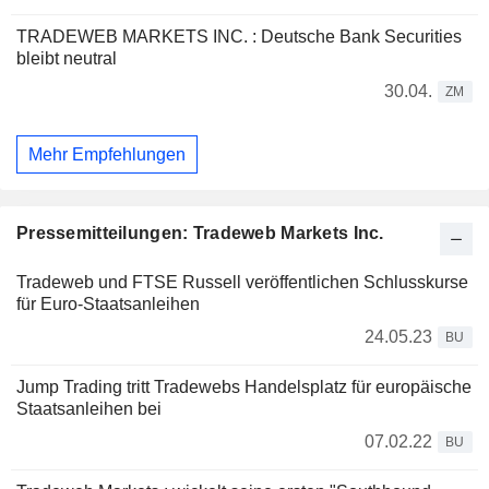
TRADEWEB MARKETS INC. : Deutsche Bank Securities
bleibt neutral
30.04.
ZM
Mehr Empfehlungen
Pressemitteilungen: Tradeweb Markets Inc.
Tradeweb und FTSE Russell veröffentlichen Schlusskurse
für Euro-Staatsanleihen
24.05.23
BU
Jump Trading tritt Tradewebs Handelsplatz für europäische
Staatsanleihen bei
07.02.22
BU