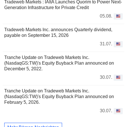
Tradeweb Markets : IAltA Launches Quorim to Power Next-
Generation Infrastructure for Private Credit
05.08.
Tradeweb Markets Inc. announces Quarterly dividend,
payable on September 15, 2026
31.07.
Tranche Update on Tradeweb Markets Inc.
(NasdaqGS:TW)'s Equity Buyback Plan announced on
December 5, 2022.
30.07.
Tranche Update on Tradeweb Markets Inc.
(NasdaqGS:TW)'s Equity Buyback Plan announced on
February 5, 2026.
30.07.