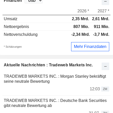
Finanzen
2026 *
2027 *
Umsatz
2,35 Mrd.
2,61 Mrd.
Nettoergebnis
807 Mio.
911 Mio.
Nettoverschuldung
-2,34 Mrd.
-3,7 Mrd.
Mehr Finanzdaten
* Schätzungen
Aktuelle Nachrichten : Tradeweb Markets Inc.
TRADEWEB MARKETS INC. : Morgan Stanley bekräftigt
seine neutrale Bewertung
12:03
ZM
TRADEWEB MARKETS INC. : Deutsche Bank Securities
gibt neutrale Bewertung ab