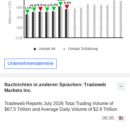
Unternehmenstermine
Nachrichten in anderen Sprachen: Tradeweb
Markets Inc.
Tradeweb Reports July 2026 Total Trading Volume of
$67.5 Trillion and Average Daily Volume of $2.9 Trillion
06.08.