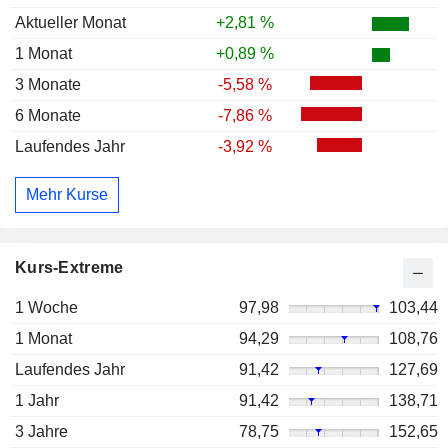
Aktueller Monat
+2,81 %
1 Monat
+0,89 %
3 Monate
-5,58 %
6 Monate
-7,86 %
Laufendes Jahr
-3,92 %
Mehr Kurse
Kurs-Extreme
1 Woche
97,98
103,44
1 Monat
94,29
108,76
Laufendes Jahr
91,42
127,69
1 Jahr
91,42
138,71
3 Jahre
78,75
152,65