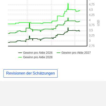
Revisionen der Schätzungen