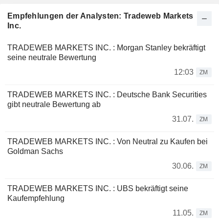
Empfehlungen der Analysten: Tradeweb Markets
Inc.
TRADEWEB MARKETS INC. : Morgan Stanley bekräftigt
seine neutrale Bewertung
12:03
ZM
TRADEWEB MARKETS INC. : Deutsche Bank Securities
gibt neutrale Bewertung ab
31.07.
ZM
TRADEWEB MARKETS INC. : Von Neutral zu Kaufen bei
Goldman Sachs
30.06.
ZM
TRADEWEB MARKETS INC. : UBS bekräftigt seine
Kaufempfehlung
11.05.
ZM