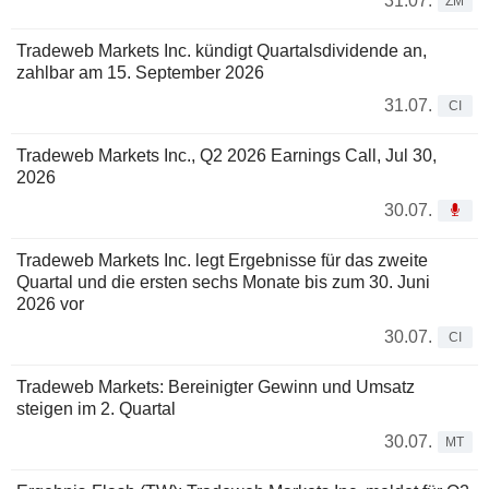
31.07.
ZM
Tradeweb Markets Inc. kündigt Quartalsdividende an,
zahlbar am 15. September 2026
31.07.
CI
Tradeweb Markets Inc., Q2 2026 Earnings Call, Jul 30,
2026
30.07.
Tradeweb Markets Inc. legt Ergebnisse für das zweite
Quartal und die ersten sechs Monate bis zum 30. Juni
2026 vor
30.07.
CI
Tradeweb Markets: Bereinigter Gewinn und Umsatz
steigen im 2. Quartal
30.07.
MT