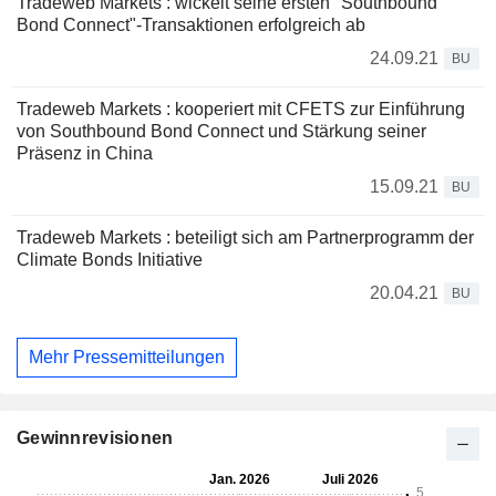
Tradeweb Markets : wickelt seine ersten "Southbound
Bond Connect"-Transaktionen erfolgreich ab
24.09.21
BU
Tradeweb Markets : kooperiert mit CFETS zur Einführung
von Southbound Bond Connect und Stärkung seiner
Präsenz in China
15.09.21
BU
Tradeweb Markets : beteiligt sich am Partnerprogramm der
Climate Bonds Initiative
20.04.21
BU
Mehr Pressemitteilungen
Gewinnrevisionen