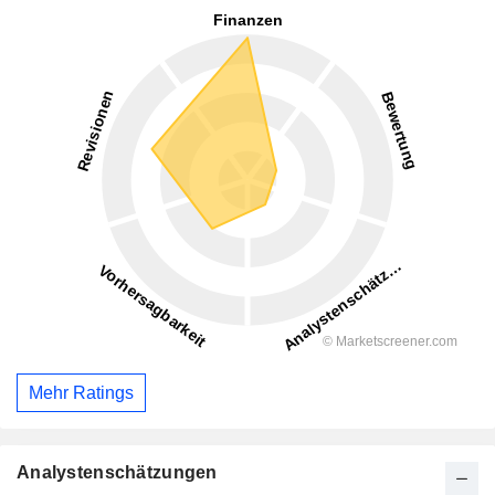
Mehr Ratings
Analystenschätzungen