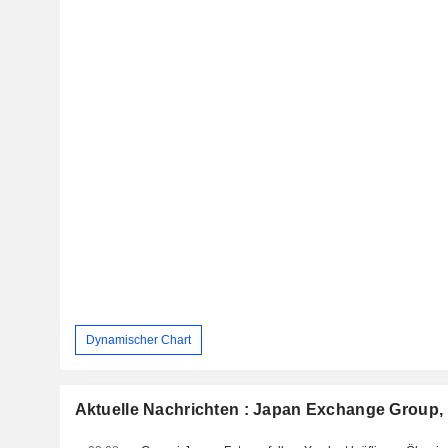
Dynamischer Chart
Aktuelle Nachrichten : Japan Exchange Group, 