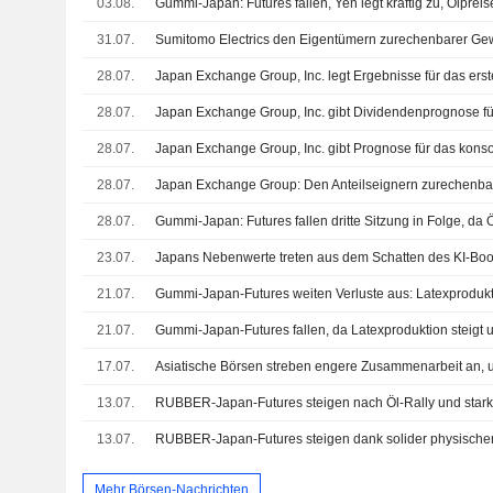
03.08.
31.07.
28.07.
28.07.
28.07.
28.07.
28.07.
23.07.
21.07.
Gummi-Japan-Futures weiten Verluste aus: Latexproduktio
21.07.
Gummi-Japan-Futures fallen, da Latexproduktion steigt 
17.07.
13.07.
13.07.
Mehr Börsen-Nachrichten