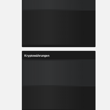
Kryptowährungen