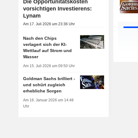
Die Opportunitätskosten
vorsichtigen Investierens:
Lynam
Am 17. Juli 2026 um 23:36 Uhr
Nach den Chips
verlagert sich der KI-
Wettlauf auf Strom und
Wasser
Am 15. Juli 2026 um 09:50 Uhr
Goldman Sachs brilliert -
und schürt zugleich
erhebliche Sorgen
Am 16. Januar 2026 um 14:48
Uhr