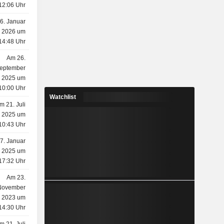
12:06 Uhr
6. Januar
2026 um
14:48 Uhr
Am 26.
eptember
2025 um
10:00 Uhr
Watchlist
m 21. Juli
2025 um
10:43 Uhr
7. Januar
2025 um
17:32 Uhr
Am 23.
November
2023 um
14:30 Uhr