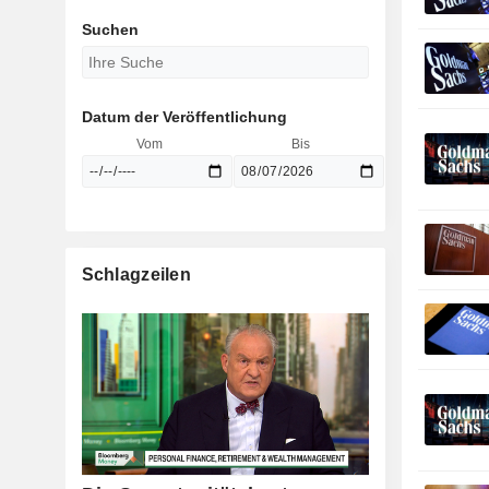
Suchen
Datum der Veröffentlichung
Vom
Bis
Schlagzeilen