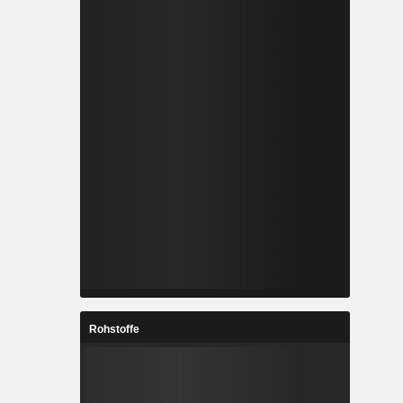
Rohstoffe