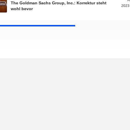
A
The Goldman Sachs Group, Inc.: Korrektur steht
2023
wohl bevor