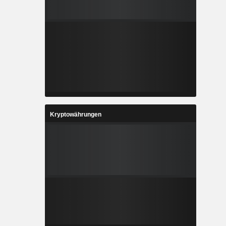
Kryptowährungen