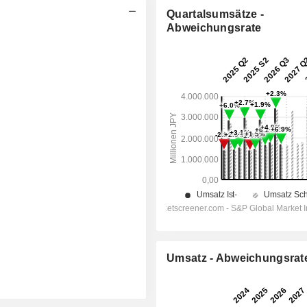
Quartalsumsätze -
Abweichungsrate
Umsatz - Abweichungsrat