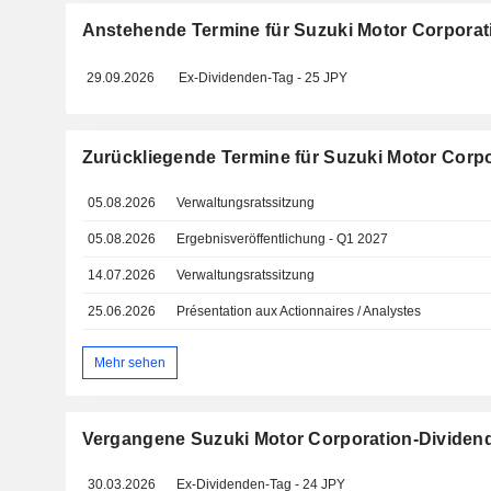
Anstehende Termine für Suzuki Motor Corporat
29.09.2026
Ex-Dividenden-Tag - 25 JPY
Zurückliegende Termine für Suzuki Motor Corp
05.08.2026
Verwaltungsratssitzung
05.08.2026
Ergebnisveröffentlichung - Q1 2027
14.07.2026
Verwaltungsratssitzung
25.06.2026
Présentation aux Actionnaires / Analystes
Mehr sehen
Vergangene Suzuki Motor Corporation-Dividen
30.03.2026
Ex-Dividenden-Tag - 24 JPY