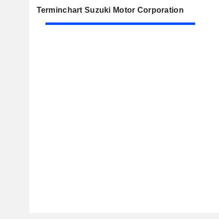
Terminchart Suzuki Motor Corporation