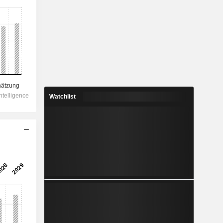
Watchlist