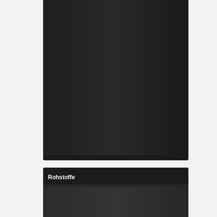
Rohstoffe