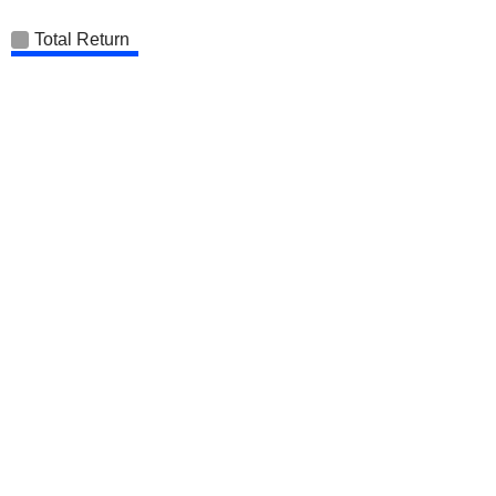
Total Return