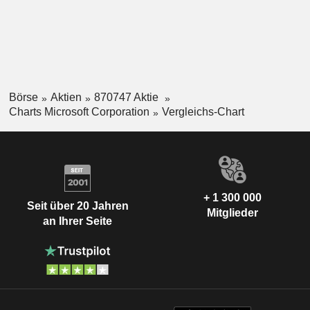
Börse
Aktien
870747 Aktie
Charts Microsoft Corporation
Vergleichs-Chart
+ 1 300 000
Seit über 20 Jahren
Mitglieder
an Ihrer Seite