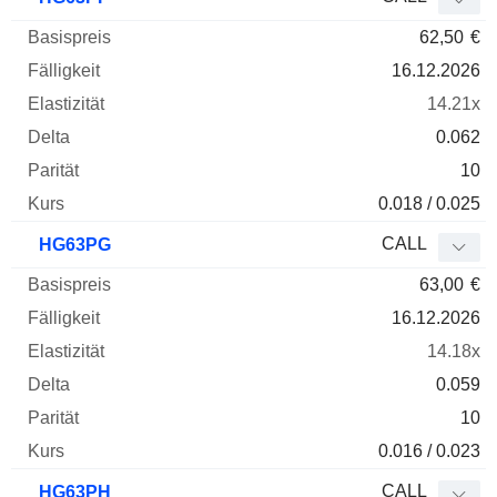
62,50
€
16.12.2026
14.21x
0.062
10
0.018 / 0.025
CALL
HG63PG
63,00
€
16.12.2026
14.18x
0.059
10
0.016 / 0.023
CALL
HG63PH