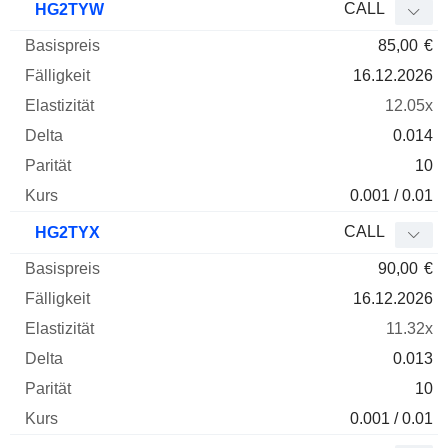
CALL
HG2TYW
85,00
€
16.12.2026
12.05x
0.014
10
0.001 / 0.01
CALL
HG2TYX
90,00
€
16.12.2026
11.32x
0.013
10
0.001 / 0.01