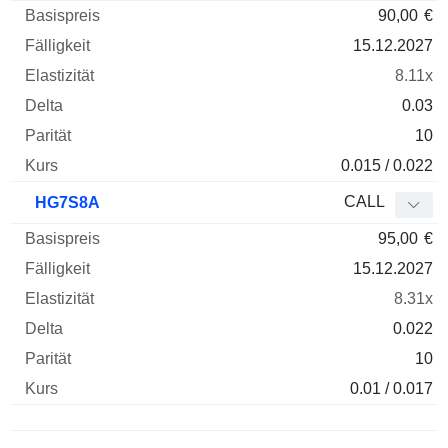
90,00
€
15.12.2027
8.11x
0.03
10
0.015 / 0.022
CALL
HG7S8A
95,00
€
15.12.2027
8.31x
0.022
10
0.01 / 0.017