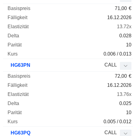
71,00
€
16.12.2026
13.72x
0.028
10
0.006 / 0.013
CALL
HG63PN
72,00
€
16.12.2026
13.76x
0.025
10
0.005 / 0.012
CALL
HG63PQ