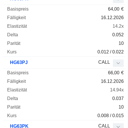
64,00
€
16.12.2026
14.2x
0.052
10
0.012 / 0.022
CALL
HG63PJ
66,00
€
16.12.2026
14.94x
0.037
10
0.008 / 0.015
CALL
HG63PK