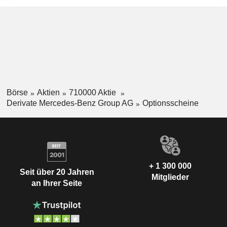
Börse
Aktien
710000 Aktie
Derivate Mercedes-Benz Group AG
Optionsscheine
+ 1 300 000
Seit über 20 Jahren
Mitglieder
an Ihrer Seite