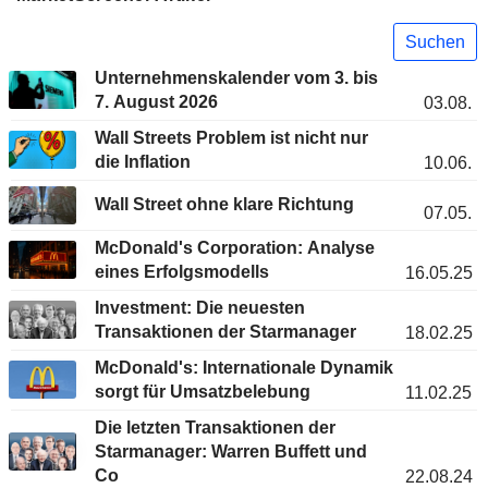
Suchen
Unternehmenskalender vom 3. bis
7. August 2026
03.08.
Wall Streets Problem ist nicht nur
die Inflation
10.06.
Wall Street ohne klare Richtung
07.05.
McDonald's Corporation: Analyse
eines Erfolgsmodells
16.05.25
Investment: Die neuesten
Transaktionen der Starmanager
18.02.25
McDonald's: Internationale Dynamik
sorgt für Umsatzbelebung
11.02.25
Die letzten Transaktionen der
Starmanager: Warren Buffett und
Co
22.08.24