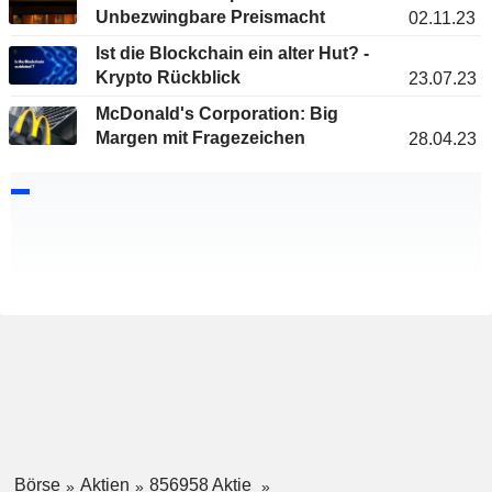
Unbezwingbare Preismacht
02.11.23
Ist die Blockchain ein alter Hut? -
Krypto Rückblick
23.07.23
McDonald's Corporation: Big
Margen mit Fragezeichen
28.04.23
Börse
Aktien
856958 Aktie