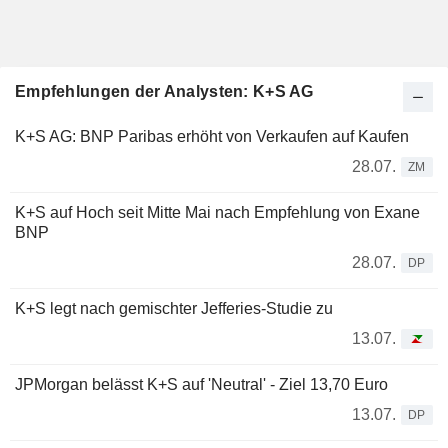
Empfehlungen der Analysten: K+S AG
K+S AG: BNP Paribas erhöht von Verkaufen auf Kaufen
28.07.
ZM
K+S auf Hoch seit Mitte Mai nach Empfehlung von Exane
BNP
28.07.
DP
K+S legt nach gemischter Jefferies-Studie zu
13.07.
JPMorgan belässt K+S auf 'Neutral' - Ziel 13,70 Euro
13.07.
DP