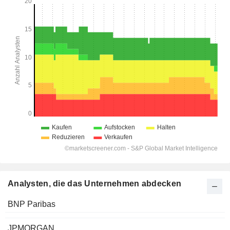
Analysten, die das Unternehmen abdecken
BNP Paribas
JPMORGAN