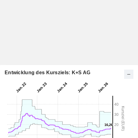
Entwicklung des Kursziels: K+S AG