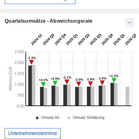
Quartalsumsätze - Abweichungsrate
Unternehmenstermine