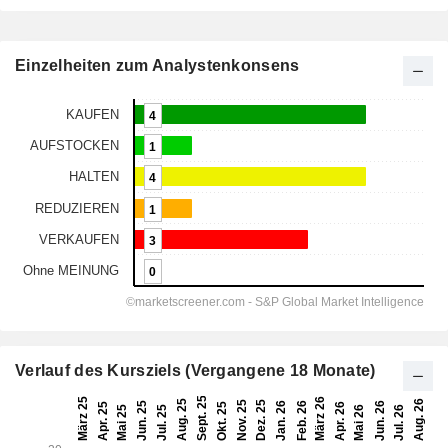
Einzelheiten zum Analystenkonsens
Verlauf des Kursziels (Vergangene 18 Monate)