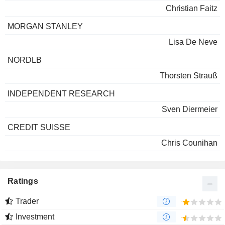
Christian Faitz
MORGAN STANLEY
Lisa De Neve
NORDLB
Thorsten Strauß
INDEPENDENT RESEARCH
Sven Diermeier
CREDIT SUISSE
Chris Counihan
Ratings
Trader
Investment