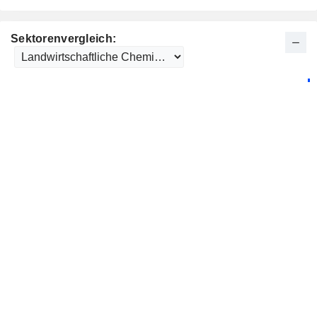
Sektorenvergleich: