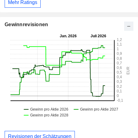
Mehr Ratings
Gewinnrevisionen
Revisionen der Schätzungen