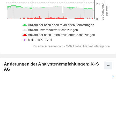
Änderungen der Analystenempfehlungen: K+S
AG