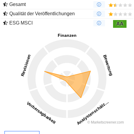
Gesamt
Qualität der Veröffentlichungen
ESG MSCI
AA