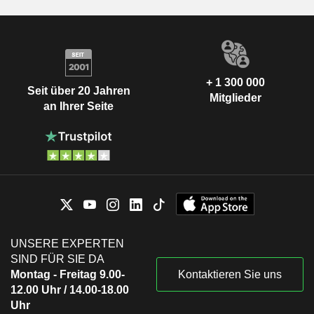
+ 1 300 000
Seit über 20 Jahren
Mitglieder
an Ihrer Seite
UNSERE EXPERTEN
SIND FÜR SIE DA
Montag - Freitag 9.00-
Kontaktieren Sie uns
12.00 Uhr / 14.00-18.00
Uhr