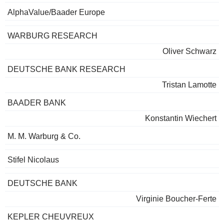
AlphaValue/Baader Europe
WARBURG RESEARCH
Oliver Schwarz
DEUTSCHE BANK RESEARCH
Tristan Lamotte
BAADER BANK
Konstantin Wiechert
M. M. Warburg & Co.
Stifel Nicolaus
DEUTSCHE BANK
Virginie Boucher-Ferte
KEPLER CHEUVREUX