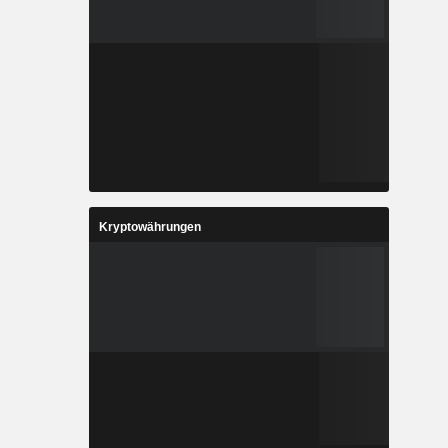
Kryptowährungen