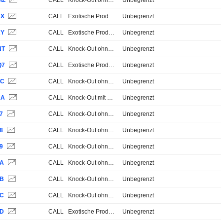
MZ
CALL
Knock-Out ohne Stop Loss
Unbegrenzt
2X
CALL
Exotische Produkte
Unbegrenzt
2Y
CALL
Exotische Produkte
Unbegrenzt
NT
CALL
Knock-Out ohne Stop Loss
Unbegrenzt
Q7
CALL
Exotische Produkte
Unbegrenzt
EC
CALL
Knock-Out ohne Stop Loss
Unbegrenzt
KA
CALL
Knock-Out mit Stop Loss
Unbegrenzt
7
CALL
Knock-Out ohne Stop Loss
Unbegrenzt
8
CALL
Knock-Out ohne Stop Loss
Unbegrenzt
9
CALL
Knock-Out ohne Stop Loss
Unbegrenzt
8A
CALL
Knock-Out ohne Stop Loss
Unbegrenzt
8B
CALL
Knock-Out ohne Stop Loss
Unbegrenzt
8C
CALL
Knock-Out ohne Stop Loss
Unbegrenzt
8D
CALL
Exotische Produkte
Unbegrenzt