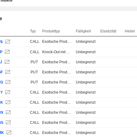
rodukte
e
Typ
Produkttyp
Fälligkeit
Elastizität
Hebel
CALL
Exotische Produkte
Unbegrenzt
V6
LP
CALL
Knock-Out mit Stop Loss
Unbegrenzt
5J
PUT
Exotische Produkte
Unbegrenzt
GF
PUT
Exotische Produkte
Unbegrenzt
VG
PUT
Exotische Produkte
Unbegrenzt
1Y
CALL
Exotische Produkte
Unbegrenzt
9K
CALL
Exotische Produkte
Unbegrenzt
UX
CALL
Exotische Produkte
Unbegrenzt
GS
CALL
Exotische Produkte
Unbegrenzt
MK
CALL
Exotische Produkte
Unbegrenzt