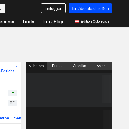
Einloggen
Ein Abo abschließen
reener
Tools
Top / Flop
Edition Österreich
Indizes
Europa
Amerika
Asien
Bericht
RE
rmine
Sektor
Derivate
ETFs