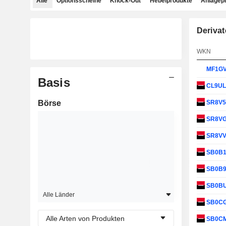
Alle
Optionsscheine
Knock-Out
Hebelprodukte
Anlagep
Derivat
WKN
MF1G
Basis
CL9U
Börse
SR8V
SR8V
SR8V
SB0B
SB0B
SB0B
Alle Länder
SB0C
Alle Arten von Produkten
SB0C