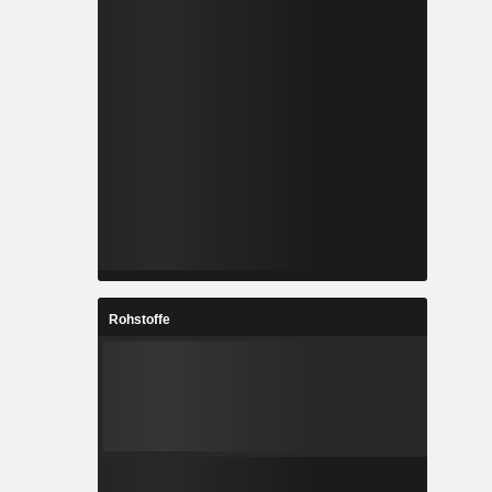
Rohstoffe