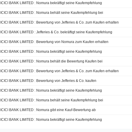
ICICI BANK LIMITED : Nomura bekräftigt seine Kaufempfehlung
ICICI BANK LIMITED : Nomura behält seine Kaufempfehlung bei
ICICI BANK LIMITED : Bewertung von Jefferies & Co. zum Kaufen erhalten
ICICI BANK LIMITED : Jefferies & Co. bekräftigt seine Kaufempfehlung
ICICI BANK LIMITED : Bewertung von Nomura zum Kaufen erhalten
ICICI BANK LIMITED : Nomura bekräftigt seine Kaufempfehlung
ICICI BANK LIMITED : Nomura behält die Bewertung Kaufen bei
ICICI BANK LIMITED : Bewertung von Jefferies & Co. zum Kaufen erhalten
ICICI BANK LIMITED : Bewertung von Jefferies & Co. kaufen
ICICI BANK LIMITED : Nomura bekräftigt seine Kaufempfehlung
ICICI BANK LIMITED : Nomura behält seine Kaufempfehlung bei
ICICI BANK LIMITED : Nomura gibt eine Kauf-Bewertung ab
ICICI BANK LIMITED : Nomura bekräftigt seine Kaufempfehlung