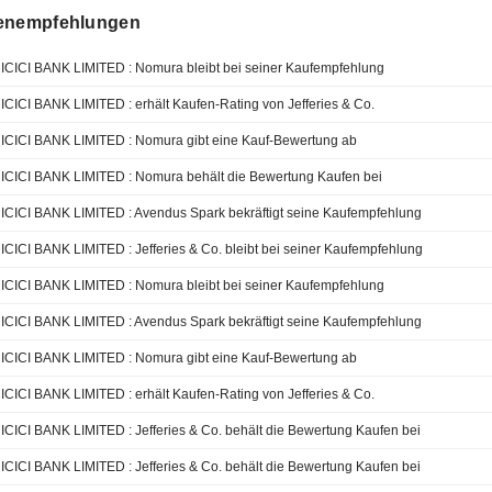
enempfehlungen
ICICI BANK LIMITED : Nomura bleibt bei seiner Kaufempfehlung
ICICI BANK LIMITED : erhält Kaufen-Rating von Jefferies & Co.
ICICI BANK LIMITED : Nomura gibt eine Kauf-Bewertung ab
ICICI BANK LIMITED : Nomura behält die Bewertung Kaufen bei
ICICI BANK LIMITED : Avendus Spark bekräftigt seine Kaufempfehlung
ICICI BANK LIMITED : Jefferies & Co. bleibt bei seiner Kaufempfehlung
ICICI BANK LIMITED : Nomura bleibt bei seiner Kaufempfehlung
ICICI BANK LIMITED : Avendus Spark bekräftigt seine Kaufempfehlung
ICICI BANK LIMITED : Nomura gibt eine Kauf-Bewertung ab
ICICI BANK LIMITED : erhält Kaufen-Rating von Jefferies & Co.
ICICI BANK LIMITED : Jefferies & Co. behält die Bewertung Kaufen bei
ICICI BANK LIMITED : Jefferies & Co. behält die Bewertung Kaufen bei