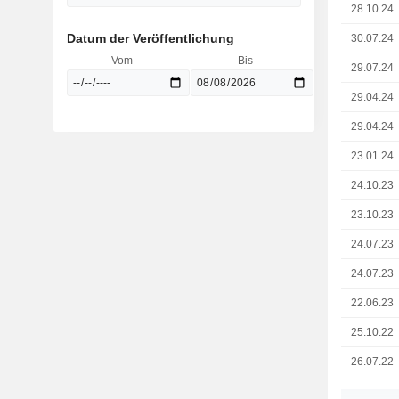
28.10.24
Datum der Veröffentlichung
30.07.24
Vom
Bis
29.07.24
29.04.24
29.04.24
23.01.24
24.10.23
23.10.23
24.07.23
24.07.23
22.06.23
25.10.22
26.07.22