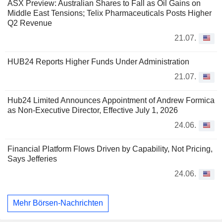
ASX Preview: Australian Shares to Fall as Oil Gains on
Middle East Tensions; Telix Pharmaceuticals Posts Higher
Q2 Revenue
21.07.
HUB24 Reports Higher Funds Under Administration
21.07.
Hub24 Limited Announces Appointment of Andrew Formica
as Non-Executive Director, Effective July 1, 2026
24.06.
Financial Platform Flows Driven by Capability, Not Pricing,
Says Jefferies
24.06.
Mehr Börsen-Nachrichten