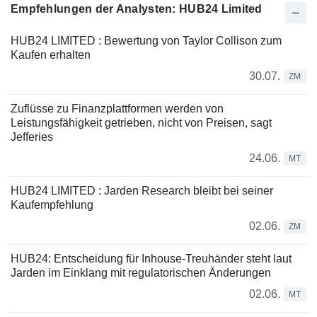
Empfehlungen der Analysten: HUB24 Limited
HUB24 LIMITED : Bewertung von Taylor Collison zum
Kaufen erhalten
30.07.
ZM
Zuflüsse zu Finanzplattformen werden von
Leistungsfähigkeit getrieben, nicht von Preisen, sagt
Jefferies
24.06.
MT
HUB24 LIMITED : Jarden Research bleibt bei seiner
Kaufempfehlung
02.06.
ZM
HUB24: Entscheidung für Inhouse-Treuhänder steht laut
Jarden im Einklang mit regulatorischen Änderungen
02.06.
MT