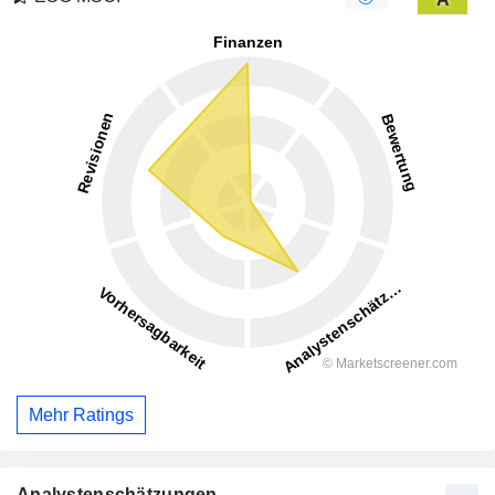
Mehr Ratings
Analystenschätzungen