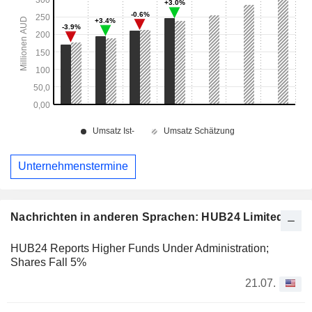
Unternehmenstermine
Nachrichten in anderen Sprachen: HUB24 Limited
HUB24 Reports Higher Funds Under Administration;
Shares Fall 5%
21.07.