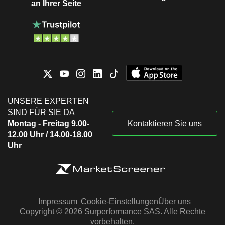
an Ihrer Seite
UNSERE EXPERTEN
SIND FÜR SIE DA
Montag - Freitag 9.00-
Kontaktieren Sie uns
12.00 Uhr / 14.00-18.00
Uhr
Impressum
Cookie-Einstellungen
Über uns
Copyright © 2026 Surperformance SAS. Alle Rechte
vorbehalten.