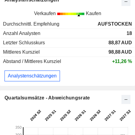
Verkaufen
Kaufen
Durchschnittl. Empfehlung
AUFSTOCKEN
Anzahl Analysten
18
Letzter Schlusskurs
88,87
AUD
Mittleres Kursziel
98,88
AUD
Abstand / Mittleres Kursziel
+11,26 %
Analystenschätzungen
Quartalsumsätze - Abweichungsrate