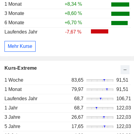
1 Monat
+8,34 %
3 Monate
+8,60 %
6 Monate
+6,70 %
Laufendes Jahr
-7,67 %
Mehr Kurse
Kurs-Extreme
1 Woche
83,65
91,51
1 Monat
79,97
91,51
Laufendes Jahr
68,7
106,71
1 Jahr
68,7
122,03
3 Jahre
26,67
122,03
5 Jahre
17,65
122,03