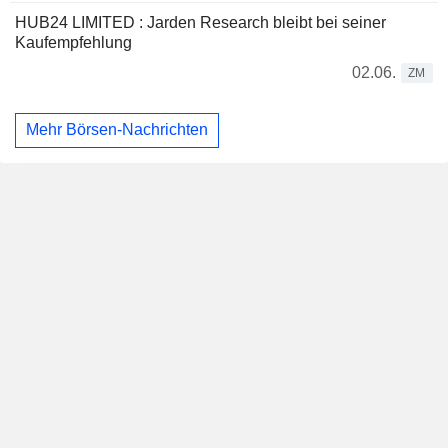
HUB24 LIMITED : Jarden Research bleibt bei seiner
Kaufempfehlung
02.06.
ZM
Mehr Börsen-Nachrichten