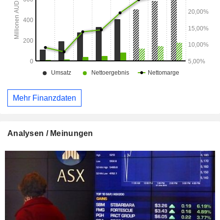
Mehr Finanzdaten
Analysen / Meinungen