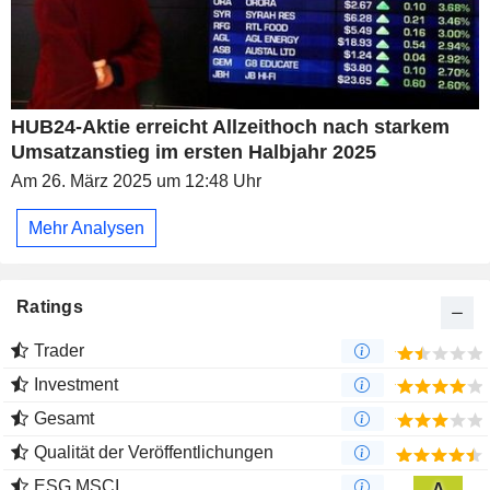
HUB24-Aktie erreicht Allzeithoch nach starkem
Umsatzanstieg im ersten Halbjahr 2025
Am 26. März 2025 um 12:48 Uhr
Mehr Analysen
Ratings
Trader
Investment
Gesamt
Qualität der Veröffentlichungen
ESG MSCI
A