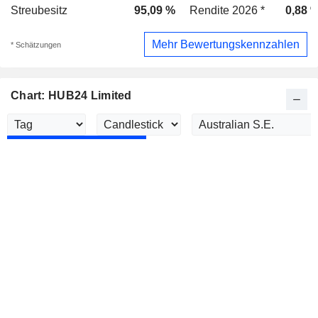
Streubesitz
95,09 %
Rendite 2026 *
0,88 
Mehr Bewertungskennzahlen
* Schätzungen
Chart: HUB24 Limited