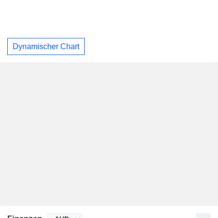
Dynamischer Chart