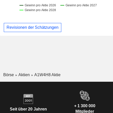
Revisionen der Schätzungen
Börse
Aktien
A1W4H8 Aktie
+ 1 300 000
Seit über 20 Jahren
Mitglieder