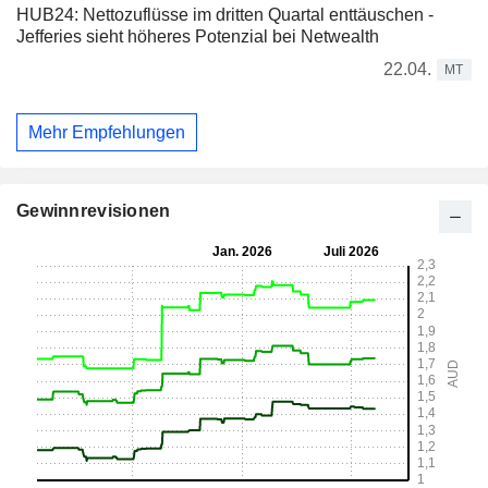
HUB24: Nettozuflüsse im dritten Quartal enttäuschen -
Jefferies sieht höheres Potenzial bei Netwealth
22.04.
MT
Mehr Empfehlungen
Gewinnrevisionen