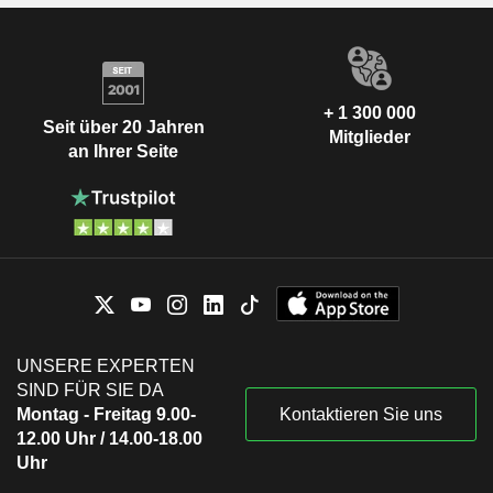
+ 1 300 000
Seit über 20 Jahren
Mitglieder
an Ihrer Seite
UNSERE EXPERTEN
SIND FÜR SIE DA
Montag - Freitag 9.00-
Kontaktieren Sie uns
12.00 Uhr / 14.00-18.00
Uhr