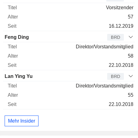
Vorsitzender
57
16.12.2019
Feng Ding
BRD
Direktor/Vorstandsmitglied
58
22.10.2018
Lan Ying Yu
BRD
Direktor/Vorstandsmitglied
55
22.10.2018
Mehr Insider