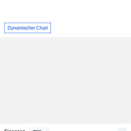
Dynamischer Chart