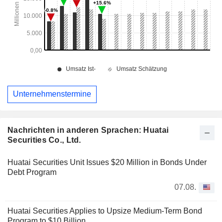
Unternehmenstermine
Nachrichten in anderen Sprachen: Huatai
Securities Co., Ltd.
Huatai Securities Unit Issues $20 Million in Bonds Under
Debt Program
07.08.
Huatai Securities Applies to Upsize Medium-Term Bond
Program to $10 Billion