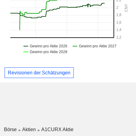
Revisionen der Schätzungen
Börse
Aktien
A1CURX Aktie