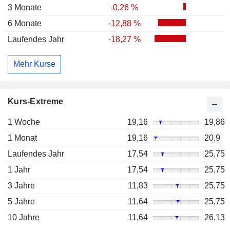
3 Monate
-0,26 %
6 Monate
-12,88 %
Laufendes Jahr
-18,27 %
Mehr Kurse
Kurs-Extreme
1 Woche
19,16
19,86
1 Monat
19,16
20,9
Laufendes Jahr
17,54
25,75
1 Jahr
17,54
25,75
3 Jahre
11,83
25,75
5 Jahre
11,64
25,75
10 Jahre
11,64
26,13