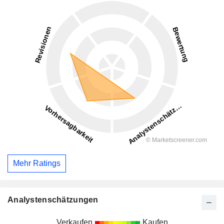
Mehr Ratings
Analystenschätzungen
Verkaufen
Kaufen