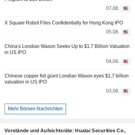
07.08.
X Square Robot Files Confidentially for Hong Kong IPO
05.08.
China's Londian Wason Seeks Up to $1.7 Billion Valuation
in US IPO
04.08.
Chinese copper foil giant Londian Wason eyes $1.7 billion
valuation in US IPO
03.08.
Mehr Börsen-Nachrichten
Vorstände und Aufsichtsräte: Huatai Securities Co.,