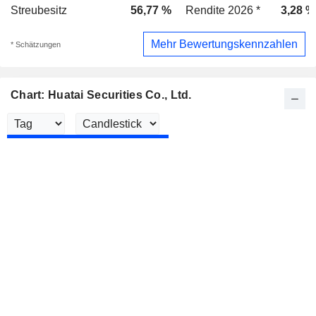
Streubesitz
56,77 %
Rendite 2026 *
3,28 %
Mehr Bewertungskennzahlen
* Schätzungen
Chart: Huatai Securities Co., Ltd.