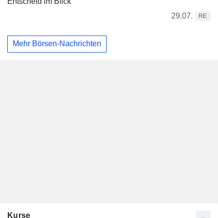
Entscheid im Blick
29.07.
RE
Mehr Börsen-Nachrichten
Kurse