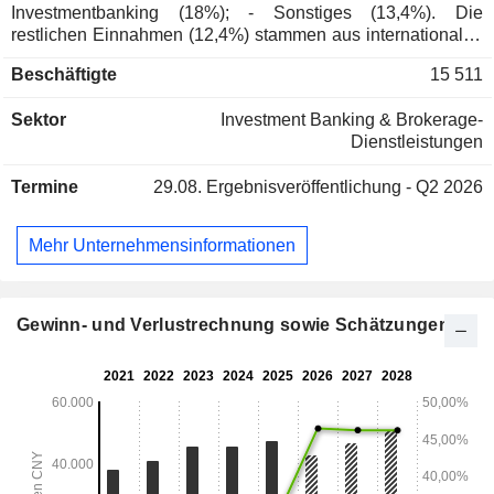
Investmentbanking (18%); - Sonstiges (13,4%). Die
restlichen Einnahmen (12,4%) stammen aus internationalen
Aktivitäten.
Beschäftigte
15 511
Sektor
Investment Banking & Brokerage-
Dienstleistungen
Termine
29.08.
Ergebnisveröffentlichung - Q2 2026
Mehr Unternehmensinformationen
Gewinn- und Verlustrechnung sowie Schätzungen