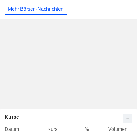
Mehr Börsen-Nachrichten
Kurse
Datum
Kurs
%
Volumen