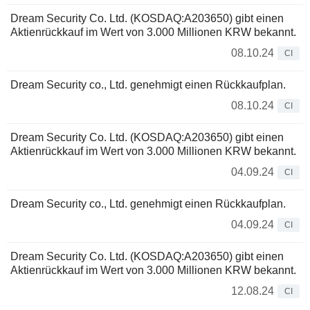
Dream Security Co. Ltd. (KOSDAQ:A203650) gibt einen
Aktienrückkauf im Wert von 3.000 Millionen KRW bekannt.
08.10.24
CI
Dream Security co., Ltd. genehmigt einen Rückkaufplan.
08.10.24
CI
Dream Security Co. Ltd. (KOSDAQ:A203650) gibt einen
Aktienrückkauf im Wert von 3.000 Millionen KRW bekannt.
04.09.24
CI
Dream Security co., Ltd. genehmigt einen Rückkaufplan.
04.09.24
CI
Dream Security Co. Ltd. (KOSDAQ:A203650) gibt einen
Aktienrückkauf im Wert von 3.000 Millionen KRW bekannt.
12.08.24
CI