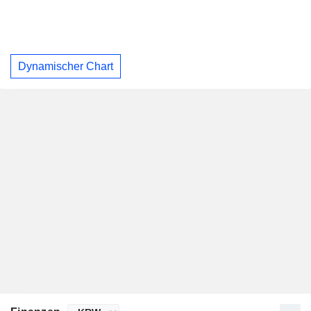
Dynamischer Chart