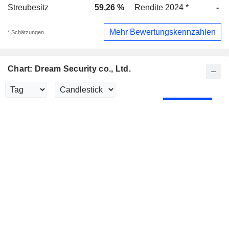
Streubesitz
59,26 %
Rendite 2024 *
-
Mehr Bewertungskennzahlen
* Schätzungen
Chart: Dream Security co., Ltd.