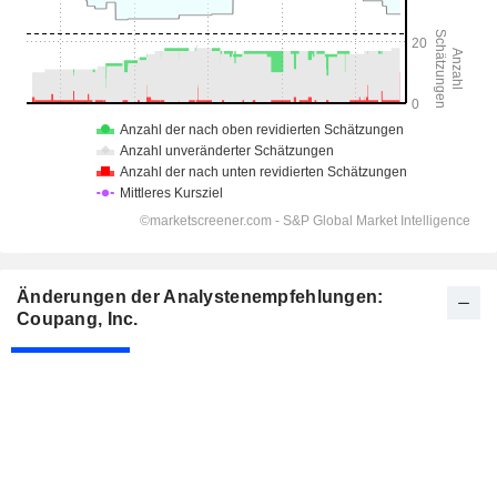
Änderungen der Analystenempfehlungen:
Coupang, Inc.