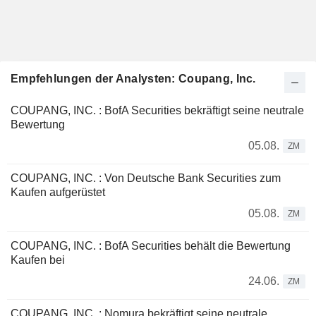
Empfehlungen der Analysten: Coupang, Inc.
COUPANG, INC. : BofA Securities bekräftigt seine neutrale
Bewertung
05.08.
ZM
COUPANG, INC. : Von Deutsche Bank Securities zum
Kaufen aufgerüstet
05.08.
ZM
COUPANG, INC. : BofA Securities behält die Bewertung
Kaufen bei
24.06.
ZM
COUPANG, INC. : Nomura bekräftigt seine neutrale