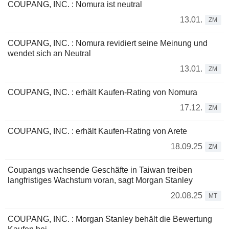
COUPANG, INC. : Nomura ist neutral
13.01.
ZM
COUPANG, INC. : Nomura revidiert seine Meinung und
wendet sich an Neutral
13.01.
ZM
COUPANG, INC. : erhält Kaufen-Rating von Nomura
17.12.
ZM
COUPANG, INC. : erhält Kaufen-Rating von Arete
18.09.25
ZM
Coupangs wachsende Geschäfte in Taiwan treiben
langfristiges Wachstum voran, sagt Morgan Stanley
20.08.25
MT
COUPANG, INC. : Morgan Stanley behält die Bewertung