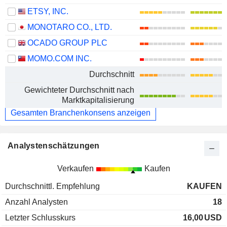
ETSY, INC.
MONOTARO CO., LTD.
OCADO GROUP PLC
MOMO.COM INC.
Durchschnitt
Gewichteter Durchschnitt nach
Marktkapitalisierung
Gesamten Branchenkonsens anzeigen
Analystenschätzungen
Verkaufen
Kaufen
Durchschnittl. Empfehlung
KAUFEN
Anzahl Analysten
18
Letzter Schlusskurs
16,00
USD