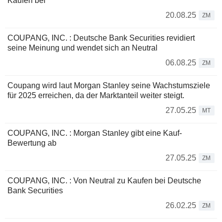
Kaufen bei
20.08.25
ZM
COUPANG, INC. : Deutsche Bank Securities revidiert
seine Meinung und wendet sich an Neutral
06.08.25
ZM
Coupang wird laut Morgan Stanley seine Wachstumsziele
für 2025 erreichen, da der Marktanteil weiter steigt.
27.05.25
MT
COUPANG, INC. : Morgan Stanley gibt eine Kauf-
Bewertung ab
27.05.25
ZM
COUPANG, INC. : Von Neutral zu Kaufen bei Deutsche
Bank Securities
26.02.25
ZM