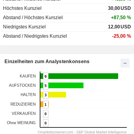
Höchstes Kursziel
30,00
USD
Abstand / Höchstes Kursziel
+87,50 %
Niedrigstes Kursziel
12,00
USD
Abstand / Niedrigstes Kursziel
-25,00 %
Einzelheiten zum Analystenkonsens