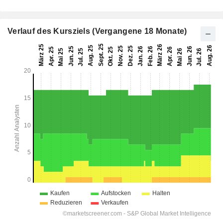
Verlauf des Kursziels (Vergangene 18 Monate)