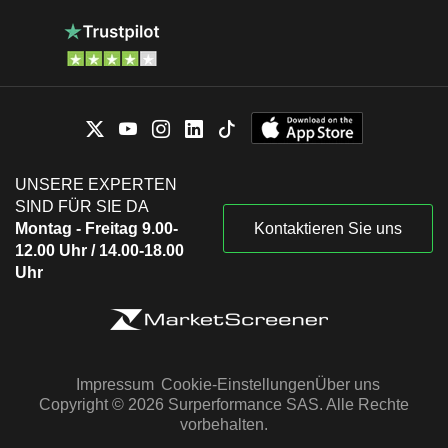
UNSERE EXPERTEN
SIND FÜR SIE DA
Montag - Freitag 9.00-
Kontaktieren Sie uns
12.00 Uhr / 14.00-18.00
Uhr
Impressum
Cookie-Einstellungen
Über uns
Copyright © 2026 Surperformance SAS. Alle Rechte
vorbehalten.