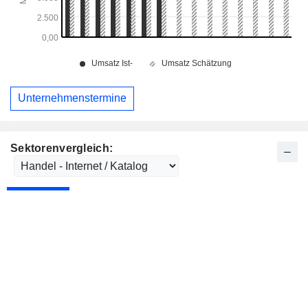
Unternehmenstermine
Sektorenvergleich: