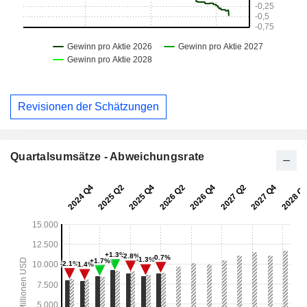
Revisionen der Schätzungen
Quartalsumsätze - Abweichungsrate