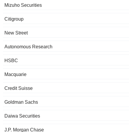
Mizuho Securities
Citigroup
New Street
Autonomous Research
HSBC
Macquarie
Credit Suisse
Goldman Sachs
Daiwa Securities
J.P. Morgan Chase