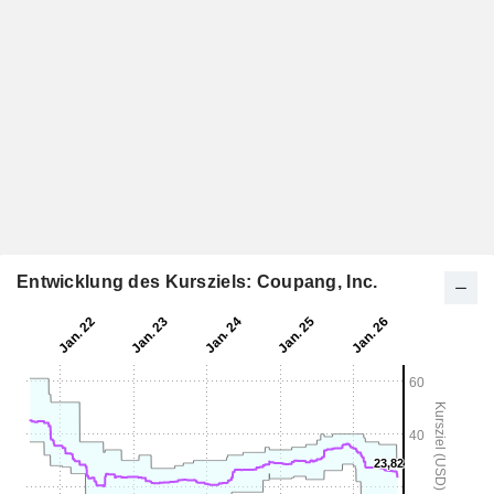
Entwicklung des Kursziels: Coupang, Inc.