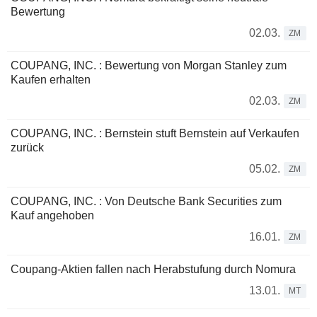
Bewertung
02.03.
ZM
COUPANG, INC. : Bewertung von Morgan Stanley zum
Kaufen erhalten
02.03.
ZM
COUPANG, INC. : Bernstein stuft Bernstein auf Verkaufen
zurück
05.02.
ZM
COUPANG, INC. : Von Deutsche Bank Securities zum
Kauf angehoben
16.01.
ZM
Coupang-Aktien fallen nach Herabstufung durch Nomura
13.01.
MT