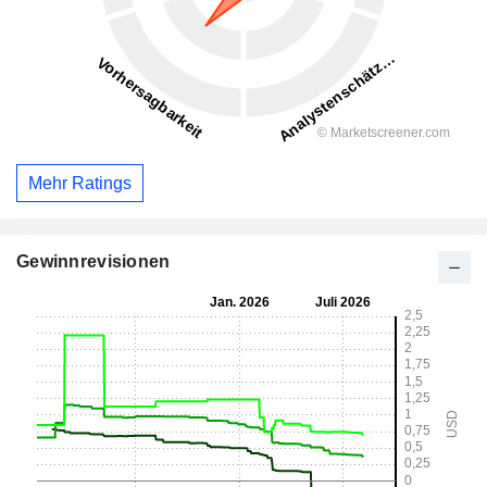
Mehr Ratings
Gewinnrevisionen