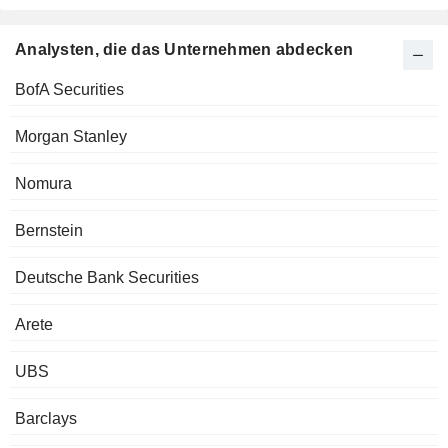
Analysten, die das Unternehmen abdecken
BofA Securities
Morgan Stanley
Nomura
Bernstein
Deutsche Bank Securities
Arete
UBS
Barclays