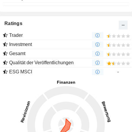
Ratings
Trader
Investment
Gesamt
Qualität der Veröffentlichungen
ESG MSCI
-