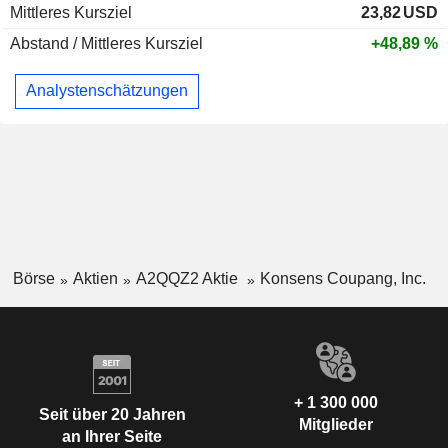
Mittleres Kursziel
23,82
USD
Abstand / Mittleres Kursziel
+48,89 %
Analystenschätzungen
Börse
Aktien
A2QQZ2 Aktie
Konsens Coupang, Inc.
+ 1 300 000
Seit über 20 Jahren
Mitglieder
an Ihrer Seite