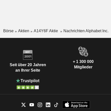
Börse
Aktien
A14Y6F Aktie
Nachrichten Alphabet Inc.
+ 1 300 000
Seit über 20 Jahren
Mitglieder
an Ihrer Seite