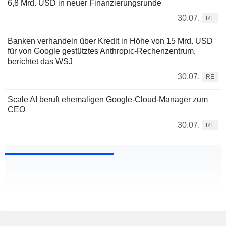
6,8 Mrd. USD in neuer Finanzierungsrunde
30.07.
RE
Banken verhandeln über Kredit in Höhe von 15 Mrd. USD
für von Google gestütztes Anthropic-Rechenzentrum,
berichtet das WSJ
30.07.
RE
Scale AI beruft ehemaligen Google-Cloud-Manager zum
CEO
30.07.
RE