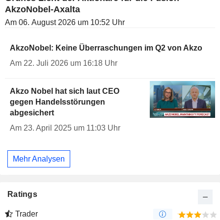
AkzoNobel-Axalta
Am 06. August 2026 um 10:52 Uhr
AkzoNobel: Keine Überraschungen im Q2 von Akzo
Am 22. Juli 2026 um 16:18 Uhr
Akzo Nobel hat sich laut CEO
gegen Handelsstörungen
abgesichert
Am 23. April 2025 um 11:03 Uhr
Mehr Analysen
Ratings
Trader