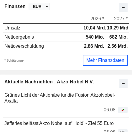
Finanzen
2026 *
2027 *
Umsatz
10,04 Mrd.
10,29 Mrd.
Nettoergebnis
540 Mio.
682 Mio.
Nettoverschuldung
2,86 Mrd.
2,56 Mrd.
Mehr Finanzdaten
* Schätzungen
Aktuelle Nachrichten : Akzo Nobel N.V.
Grünes Licht der Aktionäre für die Fusion AkzoNobel-
Axalta
06.08.
Jefferies belässt Akzo Nobel auf 'Hold' - Ziel 55 Euro