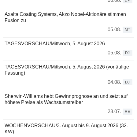
06.08.
DP
Axalta Coating Systems, Akzo Nobel-Aktionäre stimmen
Fusion zu
05.08.
MT
TAGESVORSCHAU/Mittwoch, 5. August 2026
05.08.
DJ
TAGESVORSCHAU/Mittwoch, 5. August 2026 (vorläufige
Fassung)
04.08.
DJ
Sherwin-Williams hebt Gewinnprognose an und setzt auf
höhere Preise als Wachstumstreiber
28.07.
RE
WOCHENVORSCHAU/3. August bis 9. August 2026 (32.
KW)