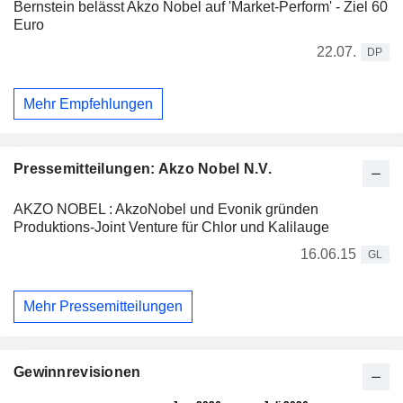
Bernstein belässt Akzo Nobel auf 'Market-Perform' - Ziel 60
Euro
22.07.
DP
Mehr Empfehlungen
Pressemitteilungen: Akzo Nobel N.V.
AKZO NOBEL : AkzoNobel und Evonik gründen
Produktions-Joint Venture für Chlor und Kalilauge
16.06.15
GL
Mehr Pressemitteilungen
Gewinnrevisionen