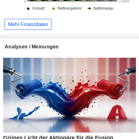
Mehr Finanzdaten
Analysen / Meinungen
Grünes Licht der Aktionäre für die Fusion