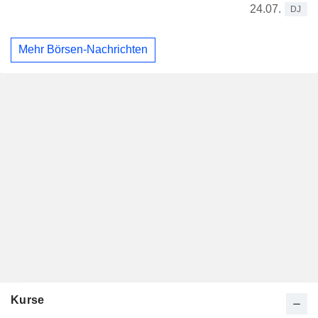
24.07.
DJ
Mehr Börsen-Nachrichten
Kurse