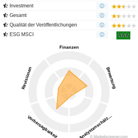
Investment
Gesamt
Qualität der Veröffentlichungen
ESG MSCI
AAA