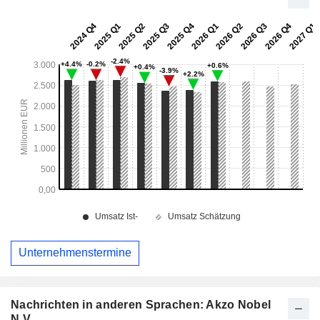
Unternehmenstermine
Nachrichten in anderen Sprachen: Akzo Nobel
N.V.