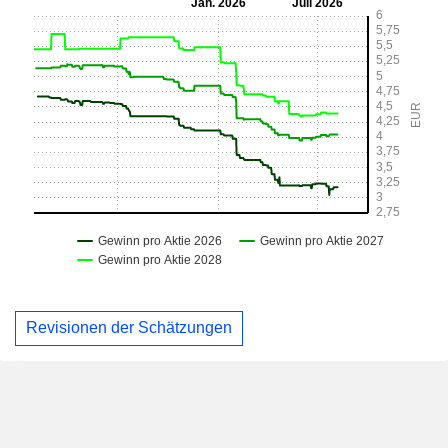
Revisionen der Schätzungen