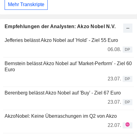
Mehr Transkripte
Empfehlungen der Analysten: Akzo Nobel N.V.
Jefferies belässt Akzo Nobel auf 'Hold' - Ziel 55 Euro
06.08.
DP
Bernstein belässt Akzo Nobel auf 'Market-Perform' - Ziel 60
Euro
23.07.
DP
Berenberg belässt Akzo Nobel auf 'Buy' - Ziel 67 Euro
23.07.
DP
AkzoNobel: Keine Überraschungen im Q2 von Akzo
22.07.