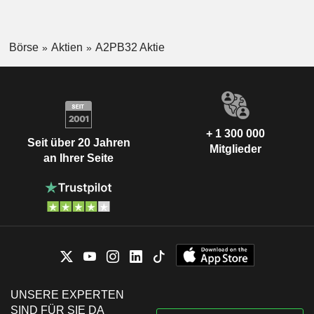
Börse
Aktien
A2PB32 Aktie
+ 1 300 000
Seit über 20 Jahren
Mitglieder
an Ihrer Seite
UNSERE EXPERTEN
SIND FÜR SIE DA