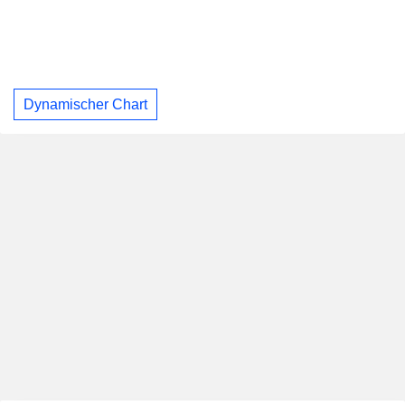
Dynamischer Chart