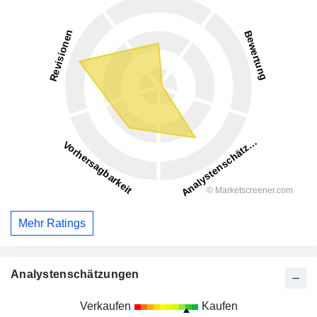
Mehr Ratings
Analystenschätzungen
Verkaufen
Kaufen