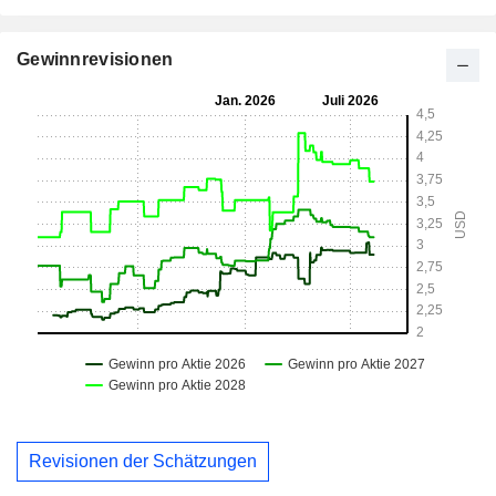
Gewinnrevisionen
Revisionen der Schätzungen