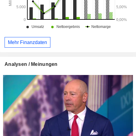
Mehr Finanzdaten
Analysen / Meinungen