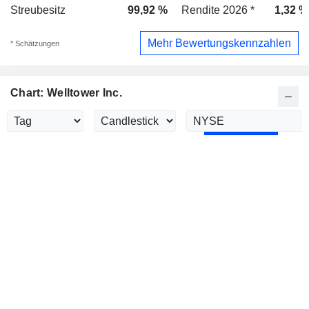
Streubesitz
99,92 %
Rendite 2026 *
1,32 %
Mehr Bewertungskennzahlen
* Schätzungen
Chart: Welltower Inc.