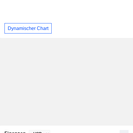
Dynamischer Chart