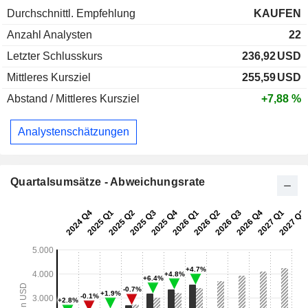
Durchschnittl. Empfehlung
KAUFEN
Anzahl Analysten
22
Letzter Schlusskurs
236,92
USD
Mittleres Kursziel
255,59
USD
Abstand / Mittleres Kursziel
+7,88 %
Analystenschätzungen
Quartalsumsätze - Abweichungsrate