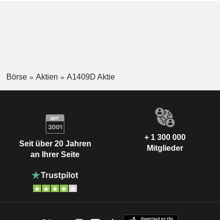
Börse
Aktien
A1409D Aktie
+ 1 300 000
Seit über 20 Jahren
Mitglieder
an Ihrer Seite