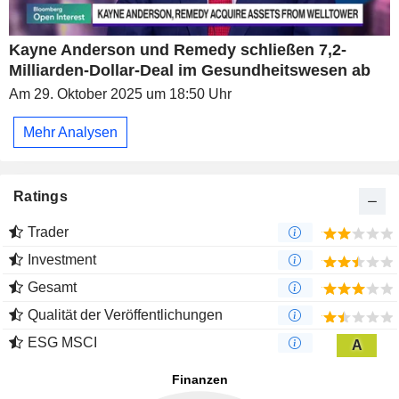
Kayne Anderson und Remedy schließen 7,2-
Milliarden-Dollar-Deal im Gesundheitswesen ab
Am 29. Oktober 2025 um 18:50 Uhr
Mehr Analysen
Ratings
Trader
Investment
Gesamt
Qualität der Veröffentlichungen
ESG MSCI
A