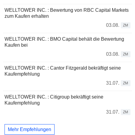
WELLTOWER INC. : Bewertung von RBC Capital Markets
zum Kaufen erhalten
03.08.
ZM
WELLTOWER INC. : BMO Capital behält die Bewertung
Kaufen bei
03.08.
ZM
WELLTOWER INC. : Cantor Fitzgerald bekräftigt seine
Kaufempfehlung
31.07.
ZM
WELLTOWER INC. : Citigroup bekräftigt seine
Kaufempfehlung
31.07.
ZM
Mehr Empfehlungen