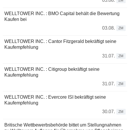
03.08.
ZM
WELLTOWER INC. : BMO Capital behält die Bewertung
Kaufen bei
03.08.
ZM
WELLTOWER INC. : Cantor Fitzgerald bekräftigt seine
Kaufempfehlung
31.07.
ZM
WELLTOWER INC. : Citigroup bekräftigt seine
Kaufempfehlung
31.07.
ZM
WELLTOWER INC. : Evercore ISI bekräftigt seine
Kaufempfehlung
30.07.
ZM
Britische Wettbewerbsbehörde bittet um Stellungnahmen