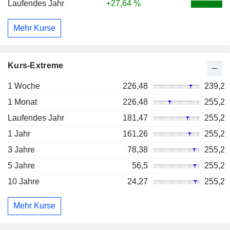
Laufendes Jahr
+27,64 %
Mehr Kurse
Kurs-Extreme
1 Woche
226,48
239,2
1 Monat
226,48
255,2
Laufendes Jahr
181,47
255,2
1 Jahr
161,26
255,2
3 Jahre
78,38
255,2
5 Jahre
56,5
255,2
10 Jahre
24,27
255,2
Mehr Kurse