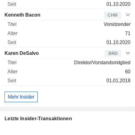
01.10.2020
Kenneth Bacon
CHM
Vorsitzender
71
01.10.2020
Karen DeSalvo
BRD
Direktor/Vorstandsmitglied
60
01.01.2018
Mehr Insider
Letzte Insider-Transaktionen