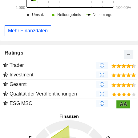
Mehr Finanzdaten
Ratings
Trader
Investment
Gesamt
Qualität der Veröffentlichungen
ESG MSCI
AA