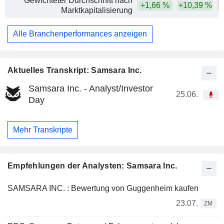
Gewichteter Durchschnitt nach
+1,66 %
+10,39 %
Marktkapitalisierung
Alle Branchenperformances anzeigen
Aktuelles Transkript: Samsara Inc.
Samsara Inc. - Analyst/Investor
25.06.
Day
Mehr Transkripte
Empfehlungen der Analysten: Samsara Inc.
SAMSARA INC. : Bewertung von Guggenheim kaufen
23.07.
ZM