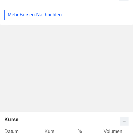
Mehr Börsen-Nachrichten
Kurse
Datum
Kurs
%
Volumen