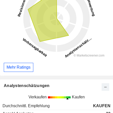
Mehr Ratings
Analystenschätzungen
Verkaufen
Kaufen
Durchschnittl. Empfehlung
KAUFEN