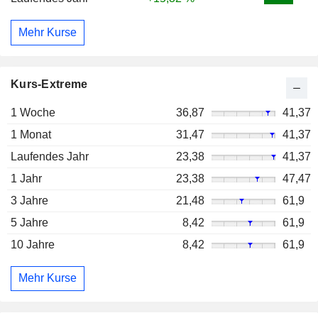
Mehr Kurse
Kurs-Extreme
1 Woche
36,87
41,37
1 Monat
31,47
41,37
Laufendes Jahr
23,38
41,37
1 Jahr
23,38
47,47
3 Jahre
21,48
61,9
5 Jahre
8,42
61,9
10 Jahre
8,42
61,9
Mehr Kurse