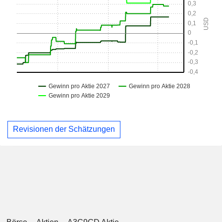
Revisionen der Schätzungen