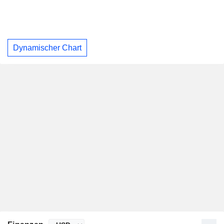
Dynamischer Chart