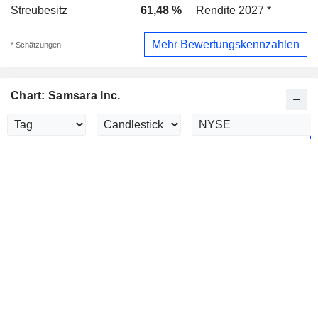
Streubesitz
61,48 %
Rendite 2027 *
Mehr Bewertungskennzahlen
* Schätzungen
Chart: Samsara Inc.