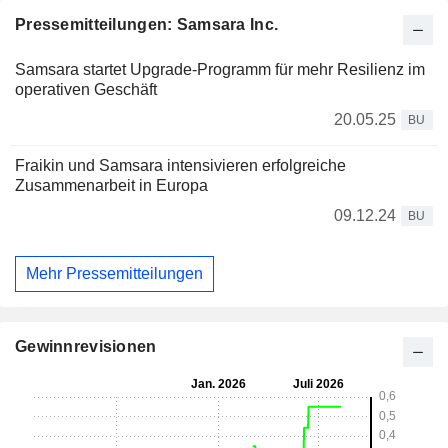
Pressemitteilungen: Samsara Inc.
Samsara startet Upgrade-Programm für mehr Resilienz im
operativen Geschäft
20.05.25
BU
Fraikin und Samsara intensivieren erfolgreiche
Zusammenarbeit in Europa
09.12.24
BU
Mehr Pressemitteilungen
Gewinnrevisionen