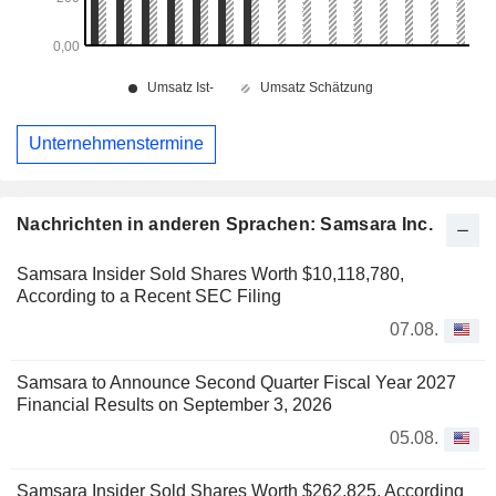
Unternehmenstermine
Nachrichten in anderen Sprachen: Samsara Inc.
Samsara Insider Sold Shares Worth $10,118,780,
According to a Recent SEC Filing
07.08.
Samsara to Announce Second Quarter Fiscal Year 2027
Financial Results on September 3, 2026
05.08.
Samsara Insider Sold Shares Worth $262,825, According