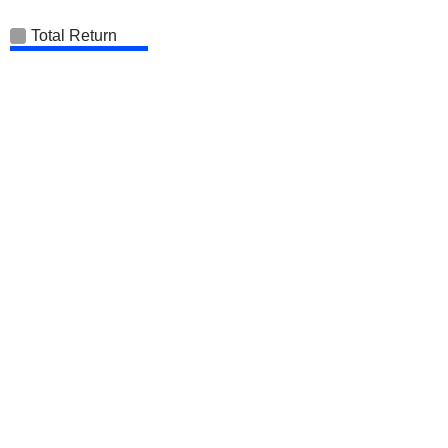
Total Return