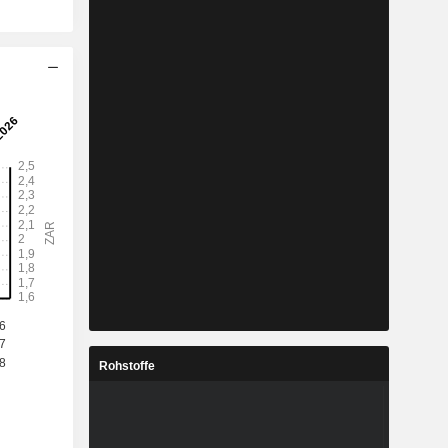
Rohstoffe