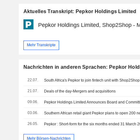
Aktuelles Transkript: Pepkor Holdings Limited
Pepkor Holdings Limited, Shop2Shop - 
Mehr Transkripte
Nachrichten in anderen Sprachen: Pepkor Hold
22.07.
South Africa's Pepkor to join fintech unit with Shop2Shop,
21.07.
Deals of the day-Mergers and acquisitions
09.06.
Pepkor Holdings Limited Announces Board and Commit
03.06.
Southern African retail giant Pepkor plans to open 200 
26.05.
Mehr Börsen-Nachrichten