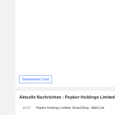
Dynamischer Chart
Aktuelle Nachrichten : Pepkor Holdings Limited
22.07.
Pepkor Holdings Limited, Shop2Shop - M&A Call