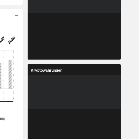
Kryptowährungen