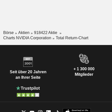
Börse
Aktien
918422 Aktie
Charts NVIDIA Corporation
Total Return-Chart
+ 1 300 000
Seit über 20 Jahren
Mitglieder
an Ihrer Seite