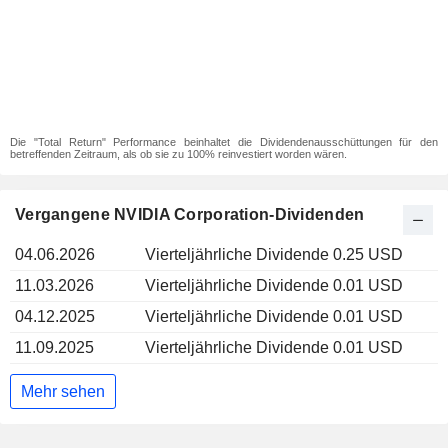
Die "Total Return" Performance beinhaltet die Dividendenausschüttungen für den
betreffenden Zeitraum, als ob sie zu 100% reinvestiert worden wären.
Vergangene NVIDIA Corporation-Dividenden
04.06.2026
Vierteljährliche Dividende 0.25 USD
11.03.2026
Vierteljährliche Dividende 0.01 USD
04.12.2025
Vierteljährliche Dividende 0.01 USD
11.09.2025
Vierteljährliche Dividende 0.01 USD
Mehr sehen