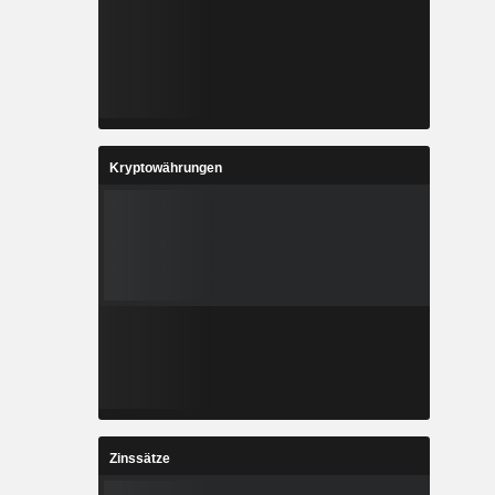
Kryptowährungen
Zinssätze