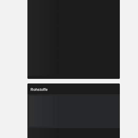
Rohstoffe