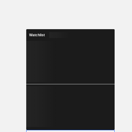
Watchlist