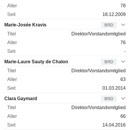
78
18.12.2009
Marie-Josée Kravis
BRD
Direktor/Vorstandsmitglied
76
-
Marie-Laure Sauty de Chalon
BRD
Direktor/Vorstandsmitglied
63
01.03.2014
Clara Gaymard
BRD
Direktor/Vorstandsmitglied
66
14.04.2016