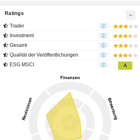
Ratings
Trader
Investment
Gesamt
Qualität der Veröffentlichungen
ESG MSCI
A