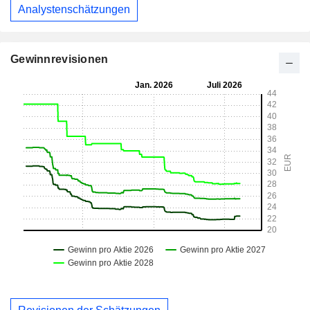
Analystenschätzungen
Gewinnrevisionen