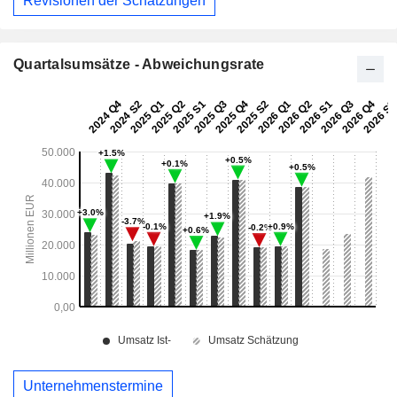
Revisionen der Schätzungen
Quartalsumsätze - Abweichungsrate
Unternehmenstermine