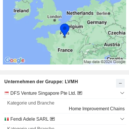
Unternehmen der Gruppe: LVMH
Kategorie
DFS Venture Singapore Pte Ltd.
und
Name
Branche
Home Improvement Chains
Fendi Adele SARL