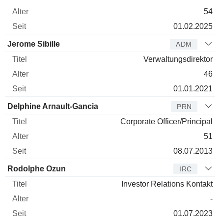
54
01.02.2025
Jerome Sibille
ADM
Verwaltungsdirektor
46
01.01.2021
Delphine Arnault-Gancia
PRN
Corporate Officer/Principal
51
08.07.2013
Rodolphe Ozun
IRC
Investor Relations Kontakt
-
01.07.2023