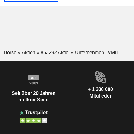
Börse
Aktien
853292 Aktie
Unternehmen LVMH
+ 1 300 000
Seit über 20 Jahren
Mitglieder
an Ihrer Seite