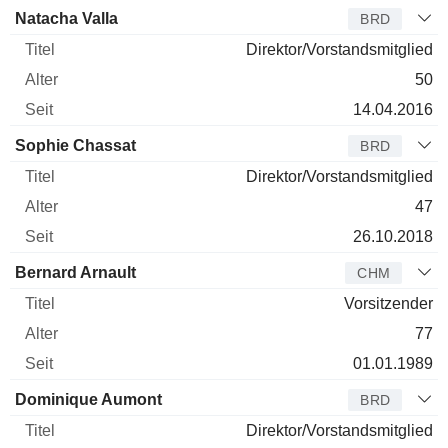
Natacha Valla
BRD
Direktor/Vorstandsmitglied
50
14.04.2016
Sophie Chassat
BRD
Direktor/Vorstandsmitglied
47
26.10.2018
Bernard Arnault
CHM
Vorsitzender
77
01.01.1989
Dominique Aumont
BRD
Direktor/Vorstandsmitglied