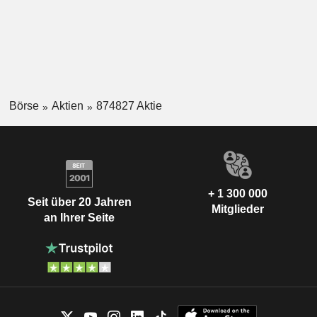
Börse
Aktien
874827 Aktie
+ 1 300 000
Seit über 20 Jahren
Mitglieder
an Ihrer Seite