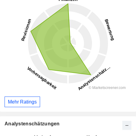
Mehr Ratings
Analystenschätzungen