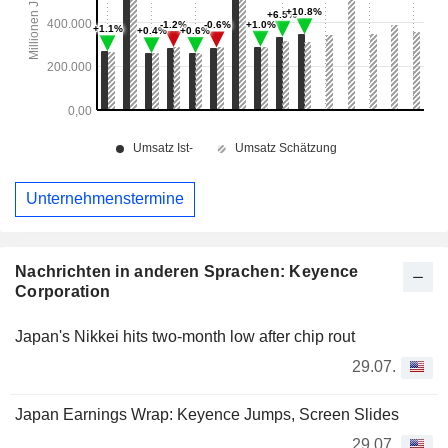
Unternehmenstermine
Nachrichten in anderen Sprachen: Keyence
Corporation
Japan's Nikkei hits two-month low after chip rout
29.07.
Japan Earnings Wrap: Keyence Jumps, Screen Slides
29.07.