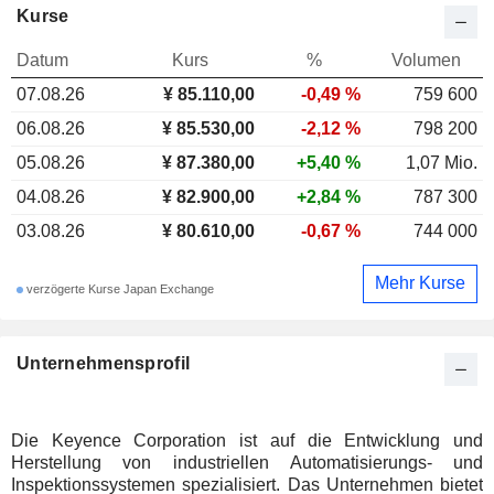
Kurse
Datum
Kurs
%
Volumen
07.08.26
¥ 85.110,00
-0,49 %
759 600
06.08.26
¥ 85.530,00
-2,12 %
798 200
05.08.26
¥ 87.380,00
+5,40 %
1,07 Mio.
04.08.26
¥ 82.900,00
+2,84 %
787 300
03.08.26
¥ 80.610,00
-0,67 %
744 000
Mehr Kurse
verzögerte Kurse Japan Exchange
Unternehmensprofil
Die Keyence Corporation ist auf die Entwicklung und
Herstellung von industriellen Automatisierungs- und
Inspektionssystemen spezialisiert. Das Unternehmen bietet