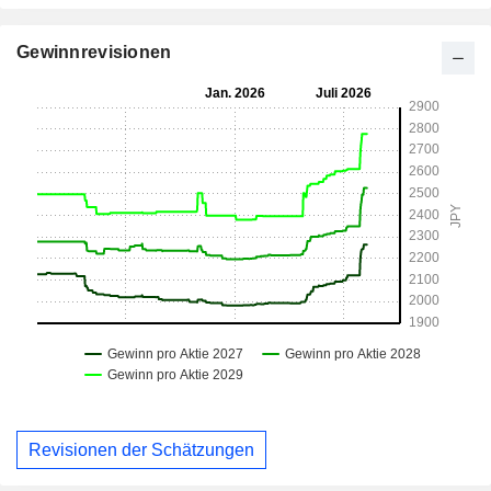
Gewinnrevisionen
Revisionen der Schätzungen