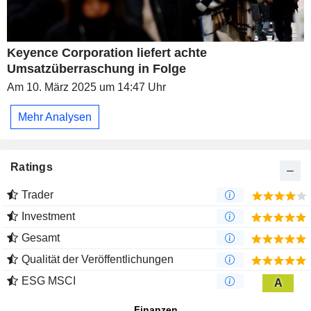
Keyence Corporation liefert achte
Umsatzüberraschung in Folge
Am 10. März 2025 um 14:47 Uhr
Mehr Analysen
Ratings
Trader
Investment
Gesamt
Qualität der Veröffentlichungen
ESG MSCI
A