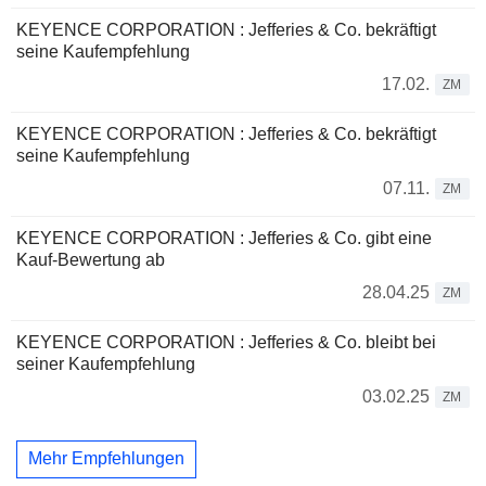
KEYENCE CORPORATION : Jefferies & Co. bekräftigt
seine Kaufempfehlung
17.02.
ZM
KEYENCE CORPORATION : Jefferies & Co. bekräftigt
seine Kaufempfehlung
07.11.
ZM
KEYENCE CORPORATION : Jefferies & Co. gibt eine
Kauf-Bewertung ab
28.04.25
ZM
KEYENCE CORPORATION : Jefferies & Co. bleibt bei
seiner Kaufempfehlung
03.02.25
ZM
Mehr Empfehlungen