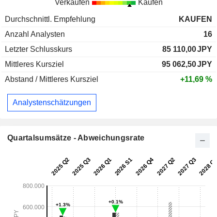
Verkaufen
Kaufen
Durchschnittl. Empfehlung
KAUFEN
Anzahl Analysten
16
Letzter Schlusskurs
85 110,00
JPY
Mittleres Kursziel
95 062,50
JPY
Abstand / Mittleres Kursziel
+11,69 %
Analystenschätzungen
Quartalsumsätze - Abweichungsrate