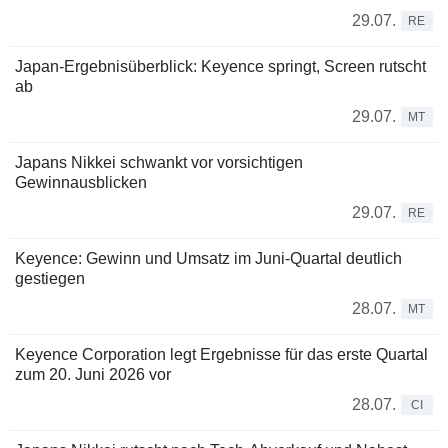
29.07.
RE
Japan-Ergebnisüberblick: Keyence springt, Screen rutscht
ab
29.07.
MT
Japans Nikkei schwankt vor vorsichtigen
Gewinnausblicken
29.07.
RE
Keyence: Gewinn und Umsatz im Juni-Quartal deutlich
gestiegen
28.07.
MT
Keyence Corporation legt Ergebnisse für das erste Quartal
zum 20. Juni 2026 vor
28.07.
CI