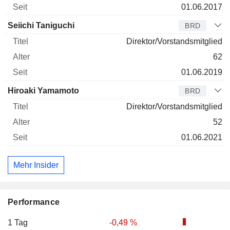
01.06.2017
Seiichi Taniguchi
BRD
Direktor/Vorstandsmitglied
62
01.06.2019
Hiroaki Yamamoto
BRD
Direktor/Vorstandsmitglied
52
01.06.2021
Mehr Insider
Performance
1 Tag
-0,49 %