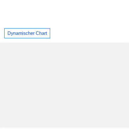
Dynamischer Chart