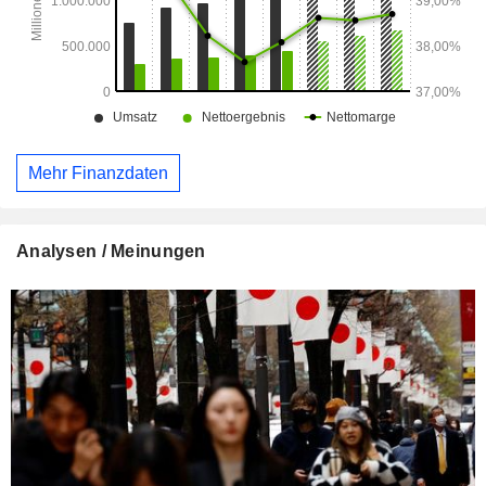
Mehr Finanzdaten
Analysen / Meinungen