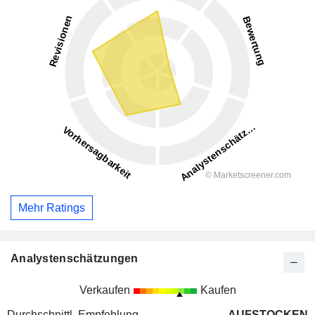
Mehr Ratings
Analystenschätzungen
Verkaufen
Kaufen
Durchschnittl. Empfehlung
AUFSTOCKEN