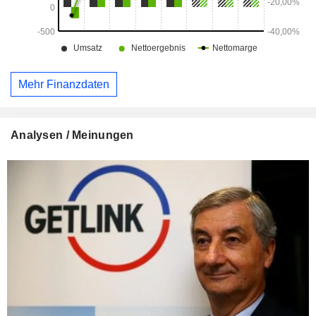
Mehr Finanzdaten
Analysen / Meinungen