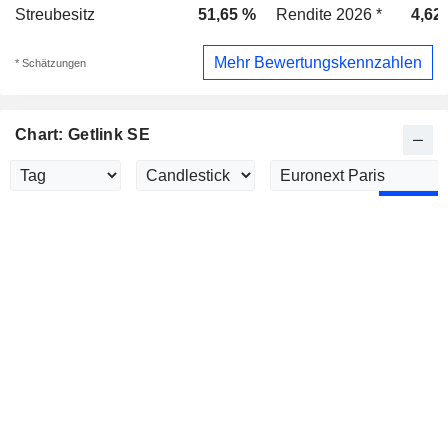
Streubesitz
51,65 %
Rendite 2026 *
4,62
Mehr Bewertungskennzahlen
* Schätzungen
Chart: Getlink SE