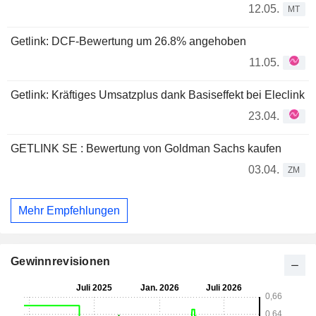
12.05.
MT
Getlink: DCF-Bewertung um 26.8% angehoben
11.05.
Getlink: Kräftiges Umsatzplus dank Basiseffekt bei Eleclink
23.04.
GETLINK SE : Bewertung von Goldman Sachs kaufen
03.04.
ZM
Mehr Empfehlungen
Gewinnrevisionen