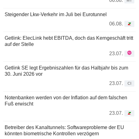
06.08.
MT
Steigender Lkw-Verkehr im Juli bei Eurotunnel
06.08.
Getlink: ElecLink hebt EBITDA, doch das Kerngeschäft tritt
auf der Stelle
23.07.
Getlink SE legt Ergebniszahlen für das Halbjahr bis zum
30. Juni 2026 vor
23.07.
CI
Notenbanken werden von der Inflation auf dem falschen
Fuß erwischt
23.07.
Betreiber des Kanaltunnels: Softwareprobleme der EU
könnten biometrische Kontrollen verzögern