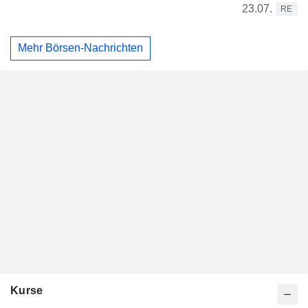
23.07.
RE
Mehr Börsen-Nachrichten
Kurse