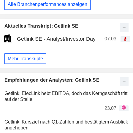
Alle Branchenperformances anzeigen
Aktuelles Transkript: Getlink SE
Getlink SE - Analyst/Investor Day
07.03.
Mehr Transkripte
Empfehlungen der Analysten: Getlink SE
Getlink: ElecLink hebt EBITDA, doch das Kerngeschäft tritt
auf der Stelle
23.07.
Getlink: Kursziel nach Q1-Zahlen und bestätigtem Ausblick
angehoben