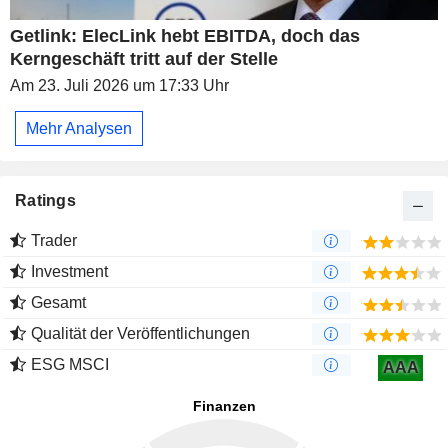
Getlink: ElecLink hebt EBITDA, doch das
Kerngeschäft tritt auf der Stelle
Am 23. Juli 2026 um 17:33 Uhr
Mehr Analysen
Ratings
Trader
Investment
Gesamt
Qualität der Veröffentlichungen
ESG MSCI
AAA