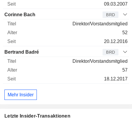
09.03.2007
Corinne Bach
BRD
Direktor/Vorstandsmitglied
52
20.12.2016
Bertrand Badré
BRD
Direktor/Vorstandsmitglied
57
18.12.2017
Mehr Insider
Letzte Insider-Transaktionen