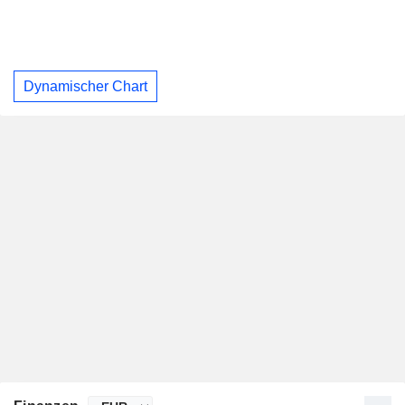
Dynamischer Chart