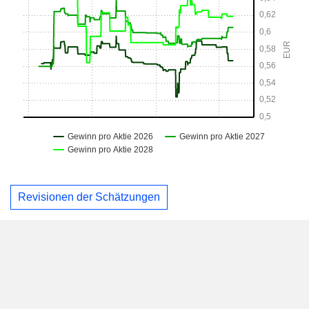
Revisionen der Schätzungen