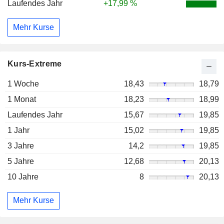
Laufendes Jahr
+17,99 %
Mehr Kurse
Kurs-Extreme
1 Woche
18,43
18,79
1 Monat
18,23
18,99
Laufendes Jahr
15,67
19,85
1 Jahr
15,02
19,85
3 Jahre
14,2
19,85
5 Jahre
12,68
20,13
10 Jahre
8
20,13
Mehr Kurse