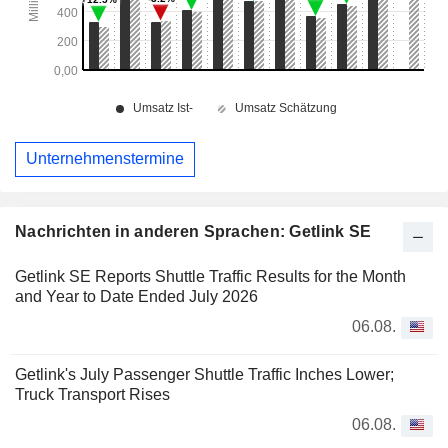
Unternehmenstermine
Nachrichten in anderen Sprachen: Getlink SE
Getlink SE Reports Shuttle Traffic Results for the Month
and Year to Date Ended July 2026
06.08.
Getlink's July Passenger Shuttle Traffic Inches Lower;
Truck Transport Rises
06.08.