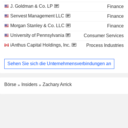
J. Goldman & Co. LP
Finance
Senvest Management LLC
Finance
Morgan Stanley & Co. LLC
Finance
University of Pennsylvania
Consumer Services
iAnthus Capital Holdings, Inc.
Process Industries
Sehen Sie sich die Unternehmensverbindungen an
Börse
Insiders
Zachary Arrick