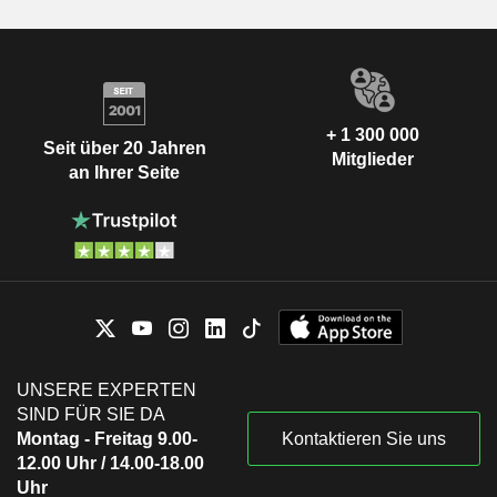
+ 1 300 000
Seit über 20 Jahren
Mitglieder
an Ihrer Seite
UNSERE EXPERTEN
SIND FÜR SIE DA
Montag - Freitag 9.00-
Kontaktieren Sie uns
12.00 Uhr / 14.00-18.00
Uhr