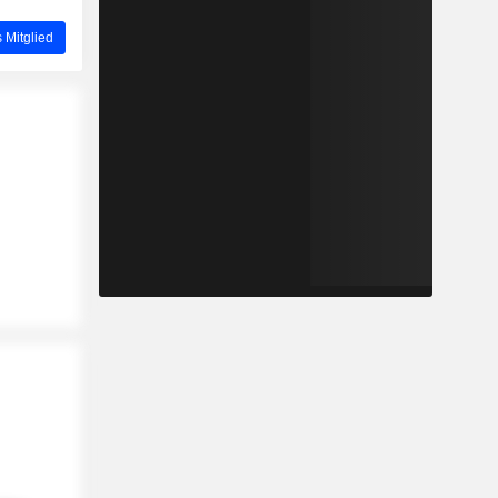
 Mitglied