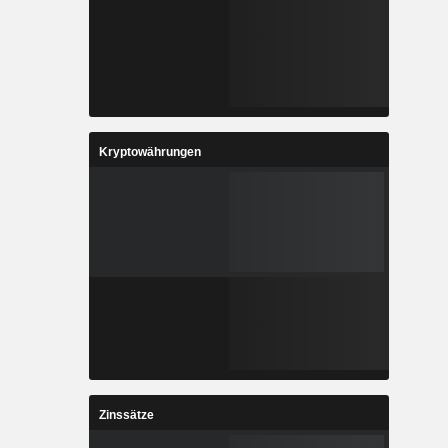
Kryptowährungen
Zinssätze