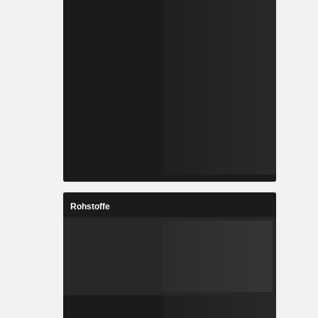
Rohstoffe