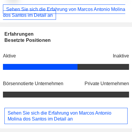
Sehen Sie sich die Erfahrung von Marcos Antonio Molina
dos Santos im Detail an
Erfahrungen
Besetzte Positionen
Aktive
Inaktive
Börsennotierte Unternehmen
Private Unternehmen
Sehen Sie sich die Erfahrung von Marcos Antonio
Molina dos Santos im Detail an