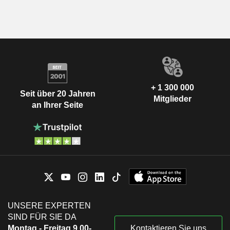
+ 1 300 000
Seit über 20 Jahren
Mitglieder
an Ihrer Seite
UNSERE EXPERTEN
SIND FÜR SIE DA
Montag - Freitag 9.00-
Kontaktieren Sie uns