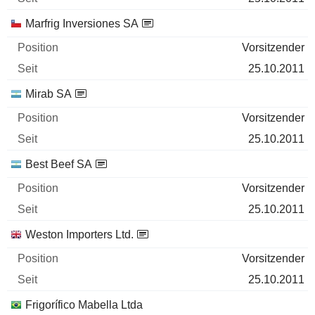
Marfrig Inversiones SA
Vorsitzender
25.10.2011
Mirab SA
Vorsitzender
25.10.2011
Best Beef SA
Vorsitzender
25.10.2011
Weston Importers Ltd.
Vorsitzender
25.10.2011
Frigorífico Mabella Ltda