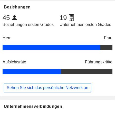
Beziehungen
45
19
Beziehungen ersten Grades
Unternehmen ersten Grades
Herr
Frau
Aufsichtsräte
Führungskräfte
Sehen Sie sich das persönliche Netzwerk an
Unternehmensverbindungen