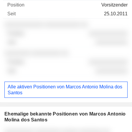
Vorsitzender
25.10.2011
░░░░░░░░░░░░ ░░░░░░░░░░░ ░░
░░░░░░░░░░░░
░░░░░░░░░░
░░░░░░░░ ░░░░░░░░░ ░░
░░░░░░░░░░░░
░░░░░░░░░░
Alle aktiven Positionen von Marcos Antonio Molina dos
Santos
Ehemalige bekannte Positionen von Marcos Antonio
Molina dos Santos
Unternehmen
Position
Ende
░░░░░░░░░ ░░░░░░░░ ░░░░░ ░░░░░░░ ░░