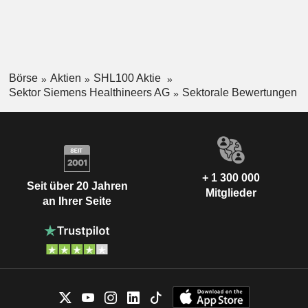
Börse
Aktien
SHL100 Aktie
Sektor Siemens Healthineers AG
Sektorale Bewertungen
+ 1 300 000
Seit über 20 Jahren
Mitglieder
an Ihrer Seite