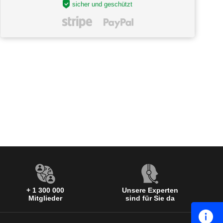
sicher und geschützt
+ 1 300 000
Unsere Experten
Mitglieder
sind für Sie da