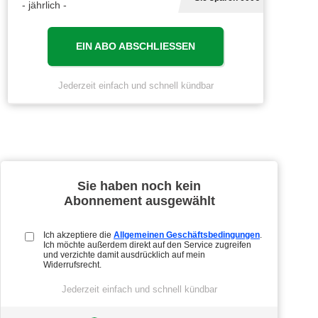
- jährlich -
EIN ABO ABSCHLIESSEN
Jederzeit einfach und schnell kündbar
Sie haben noch kein
Abonnement ausgewählt
Ich akzeptiere die
Allgemeinen Geschäftsbedingungen
.
Ich möchte außerdem direkt auf den Service zugreifen
und verzichte damit ausdrücklich auf mein
Widerrufsrecht.
Jederzeit einfach und schnell kündbar