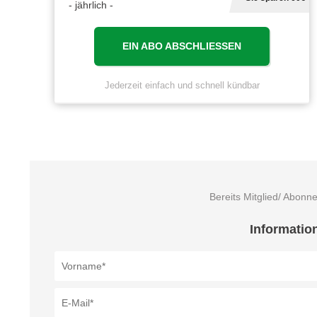
- jährlich -
EIN ABO ABSCHLIESSEN
Jederzeit einfach und schnell kündbar
Bereits Mitglied/ Abonn
Informatio