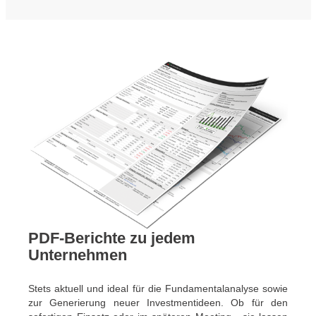
PDF-Berichte zu jedem
Unternehmen
Stets aktuell und ideal für die Fundamentalanalyse sowie
zur Generierung neuer Investmentideen. Ob für den