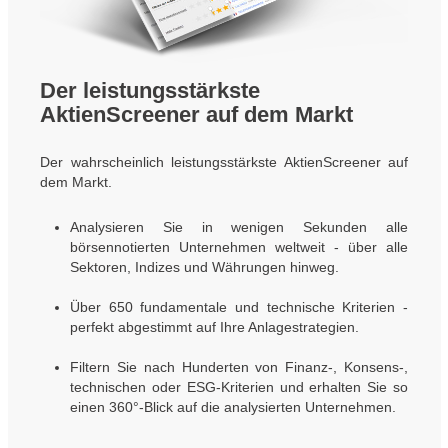
Der leistungsstärkste
AktienScreener auf dem Markt
Der wahrscheinlich leistungsstärkste AktienScreener auf
dem Markt.
Analysieren Sie in wenigen Sekunden alle
börsennotierten Unternehmen weltweit - über alle
Sektoren, Indizes und Währungen hinweg.
Über 650 fundamentale und technische Kriterien -
perfekt abgestimmt auf Ihre Anlagestrategien.
Filtern Sie nach Hunderten von Finanz-, Konsens-,
technischen oder ESG-Kriterien und erhalten Sie so
einen 360°-Blick auf die analysierten Unternehmen.