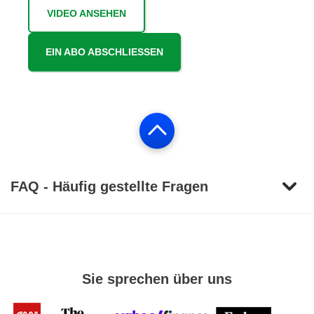
VIDEO ANSEHEN
EIN ABO ABSCHLIESSEN
FAQ - Häufig gestellte Fragen
Sie sprechen über uns