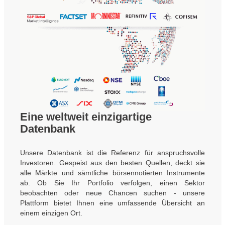
Eine weltweit einzigartige
Datenbank
Unsere Datenbank ist die Referenz für anspruchsvolle
Investoren. Gespeist aus den besten Quellen, deckt sie
alle Märkte und sämtliche börsennotierten Instrumente
ab. Ob Sie Ihr Portfolio verfolgen, einen Sektor
beobachten oder neue Chancen suchen - unsere
Plattform bietet Ihnen eine umfassende Übersicht an
einem einzigen Ort.