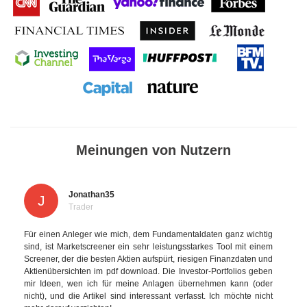
Meinungen von Nutzern
Jonathan35
J
Trader
Für einen Anleger wie mich, dem Fundamentaldaten ganz wichtig
sind, ist Marketscreener ein sehr leistungsstarkes Tool mit einem
Screener, der die besten Aktien aufspürt, riesigen Finanzdaten und
Aktienübersichten im pdf download. Die Investor-Portfolios geben
mir Ideen, wen ich für meine Anlagen übernehmen kann (oder
nicht), und die Artikel sind interessant verfasst. Ich möchte nicht