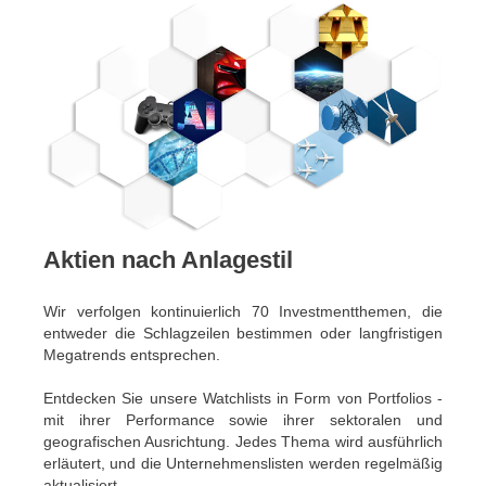
Aktien nach Anlagestil
Wir verfolgen kontinuierlich 70 Investmentthemen, die
entweder die Schlagzeilen bestimmen oder langfristigen
Megatrends entsprechen.
Entdecken Sie unsere Watchlists in Form von Portfolios -
mit ihrer Performance sowie ihrer sektoralen und
geografischen Ausrichtung. Jedes Thema wird ausführlich
erläutert, und die Unternehmenslisten werden regelmäßig
aktualisiert.