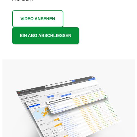
VIDEO ANSEHEN
EIN ABO ABSCHLIESSEN