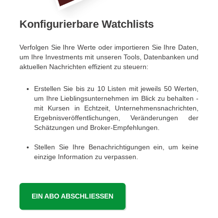
Konfigurierbare Watchlists
Verfolgen Sie Ihre Werte oder importieren Sie Ihre Daten,
um Ihre Investments mit unseren Tools, Datenbanken und
aktuellen Nachrichten effizient zu steuern:
Erstellen Sie bis zu 10 Listen mit jeweils 50 Werten,
um Ihre Lieblingsunternehmen im Blick zu behalten -
mit Kursen in Echtzeit, Unternehmensnachrichten,
Ergebnisveröffentlichungen, Veränderungen der
Schätzungen und Broker-Empfehlungen.
Stellen Sie Ihre Benachrichtigungen ein, um keine
einzige Information zu verpassen.
EIN ABO ABSCHLIESSEN