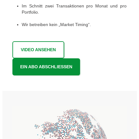
Im Schnitt zwei Transaktionen pro Monat und pro
Portfolio.
Wir betreiben kein „Market Timing“.
VIDEO ANSEHEN
EIN ABO ABSCHLIESSEN