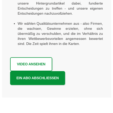
unsere Hintergrundartikel dabei, fundierte
Entscheidungen zu treffen - und unsere eigenen
Entscheidungen nachzuvollziehen.
Wir wählen Qualitätsunternehmen aus - also Firmen,
die wachsen, Gewinne erzielen, ohne sich
übermäßig zu verschulden, und die im Verhältnis zu
ihren Wettbewerbsvorteilen angemessen bewertet
sind. Die Zeit spielt ihnen in die Karten.
VIDEO ANSEHEN
EIN ABO ABSCHLIESSEN