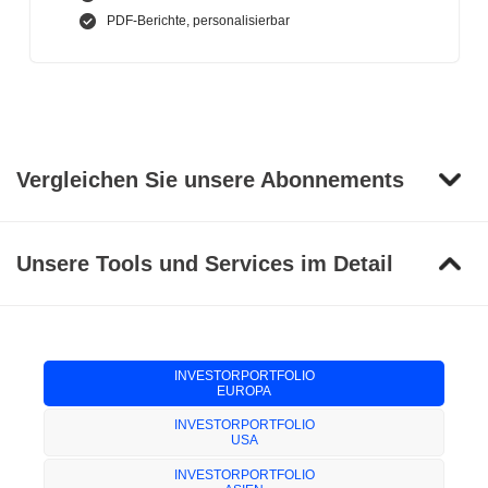
PDF-Berichte, personalisierbar
Vergleichen Sie unsere Abonnements
Unsere Tools und Services im Detail
INVESTORPORTFOLIO
EUROPA
INVESTORPORTFOLIO
USA
INVESTORPORTFOLIO