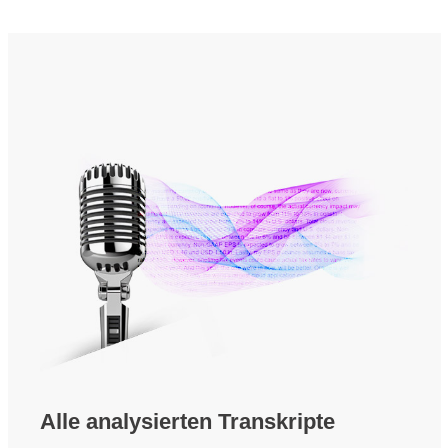
Alle analysierten Transkripte