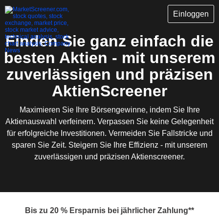
Einloggen
Finden Sie ganz einfach die
besten Aktien - mit unserem
zuverlässigen und präzisen
AktienScreener
Maximieren Sie Ihre Börsengewinne, indem Sie Ihre
Aktienauswahl verfeinern. Verpassen Sie keine Gelegenheit
für erfolgreiche Investitionen. Vermeiden Sie Fallstricke und
sparen Sie Zeit. Steigern Sie Ihre Effizienz - mit unserem
zuverlässigen und präzisen Aktienscreener.
Bis zu 20 % Ersparnis bei jährlicher Zahlung**