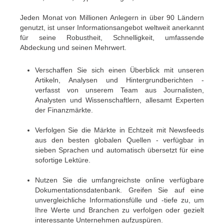
Jeden Monat von Millionen Anlegern in über 90 Ländern
genutzt, ist unser Informationsangebot weltweit anerkannt
für seine Robustheit, Schnelligkeit, umfassende
Abdeckung und seinen Mehrwert.
Verschaffen Sie sich einen Überblick mit unseren
Artikeln, Analysen und Hintergrundberichten -
verfasst von unserem Team aus Journalisten,
Analysten und Wissenschaftlern, allesamt Experten
der Finanzmärkte.
Verfolgen Sie die Märkte in Echtzeit mit Newsfeeds
aus den besten globalen Quellen - verfügbar in
sieben Sprachen und automatisch übersetzt für eine
sofortige Lektüre.
Nutzen Sie die umfangreichste online verfügbare
Dokumentationsdatenbank. Greifen Sie auf eine
unvergleichliche Informationsfülle und -tiefe zu, um
Ihre Werte und Branchen zu verfolgen oder gezielt
interessante Unternehmen aufzuspüren.