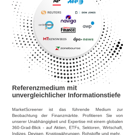
Referenzmedium mit
unvergleichlicher Informationstiefe
MarketScreener ist das führende Medium zur
Beobachtung der Finanzmärkte. Profitieren Sie von
unserer Unabhängigkeit und Expertise mit einem globalen
360-Grad-Blick - auf Aktien, ETFs, Sektoren, Wirtschaft,
Indizes, Devisen, Kryptowährungen, Rohstoffe und mehr.