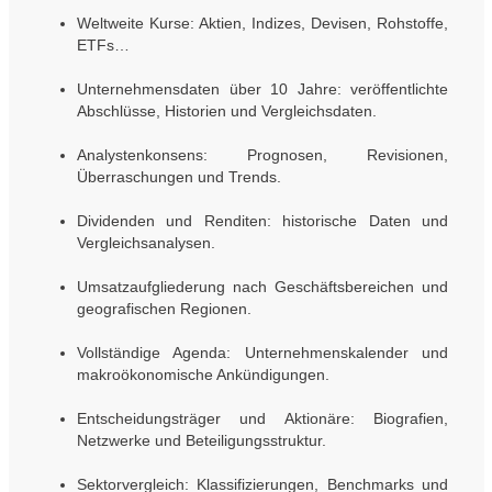
Weltweite Kurse: Aktien, Indizes, Devisen, Rohstoffe,
ETFs…
Unternehmensdaten über 10 Jahre: veröffentlichte
Abschlüsse, Historien und Vergleichsdaten.
Analystenkonsens: Prognosen, Revisionen,
Überraschungen und Trends.
Dividenden und Renditen: historische Daten und
Vergleichsanalysen.
Umsatzaufgliederung nach Geschäftsbereichen und
geografischen Regionen.
Vollständige Agenda: Unternehmenskalender und
makroökonomische Ankündigungen.
Entscheidungsträger und Aktionäre: Biografien,
Netzwerke und Beteiligungsstruktur.
Sektorvergleich: Klassifizierungen, Benchmarks und