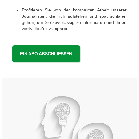
Profitieren Sie von der kompakten Arbeit unserer
Journalisten, die früh aufstehen und spät schlafen
gehen, um Sie zuverlässig zu informieren und Ihnen
wertvolle Zeit zu sparen.
EIN ABO ABSCHLIESSEN