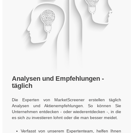
Analysen und Empfehlungen -
täglich
Die Experten von MarketScreener erstellen täglich
Analysen und Aktienempfehlungen. So können Sie
Unternehmen entdecken - oder wiederentdecken -, in die
es sich zu investieren lohnt oder die man besser meidet.
Verfasst von unserem Expertenteam, helfen Ihnen