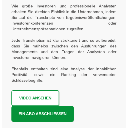
Wie große Investoren und professionelle Analysten
erhalten Sie direkten Einblick in die Unternehmen, indem
Sie auf die Transkripte von Ergebnisveröffentlichungen,
Investorenkonferenzen oder
Unternehmenspräsentationen zugreifen.
Jede Transkription ist klar strukturiert und so aufbereitet,
dass Sie mühelos zwischen den Ausführungen des
Managements und den Fragen der Analysten oder
Investoren navigieren können.
Ebenfalls enthalten sind eine Analyse der inhaltlichen
Positivität sowie ein Ranking der verwendeten
Schlüsselbegriffe.
VIDEO ANSEHEN
EIN ABO ABSCHLIESSEN