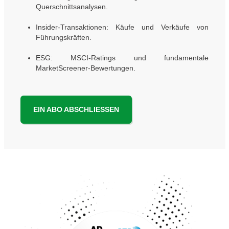
Querschnittsanalysen.
Insider-Transaktionen: Käufe und Verkäufe von
Führungskräften.
ESG: MSCI-Ratings und fundamentale
MarketScreener-Bewertungen.
EIN ABO ABSCHLIESSEN