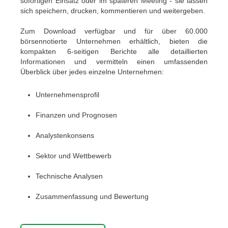
sofortigen Einsatz oder im späteren Meeting - sie lassen
sich speichern, drucken, kommentieren und weitergeben.
Zum Download verfügbar und für über 60.000
börsennotierte Unternehmen erhältlich, bieten die
kompakten 6-seitigen Berichte alle detaillierten
Informationen und vermitteln einen umfassenden
Überblick über jedes einzelne Unternehmen:
Unternehmensprofil
Finanzen und Prognosen
Analystenkonsens
Sektor und Wettbewerb
Technische Analysen
Zusammenfassung und Bewertung