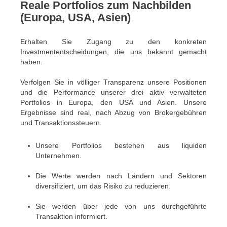
Reale Portfolios zum Nachbilden
(Europa, USA, Asien)
Erhalten Sie Zugang zu den konkreten
Investmententscheidungen, die uns bekannt gemacht
haben.
Verfolgen Sie in völliger Transparenz unsere Positionen
und die Performance unserer drei aktiv verwalteten
Portfolios in Europa, den USA und Asien. Unsere
Ergebnisse sind real, nach Abzug von Brokergebühren
und Transaktionssteuern.
Unsere Portfolios bestehen aus liquiden
Unternehmen.
Die Werte werden nach Ländern und Sektoren
diversifiziert, um das Risiko zu reduzieren.
Sie werden über jede von uns durchgeführte
Transaktion informiert.