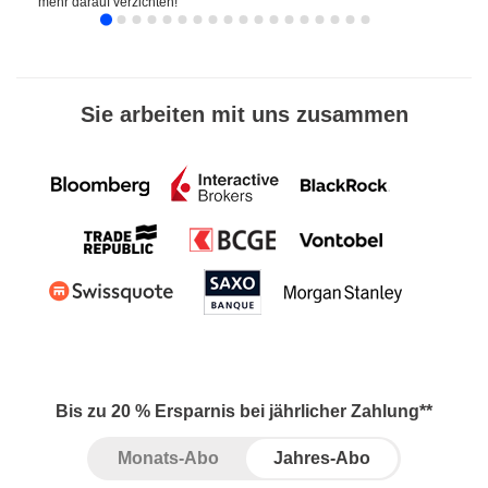
mehr darauf verzichten!
Sie arbeiten mit uns zusammen
Bis zu 20 % Ersparnis bei jährlicher Zahlung**
Monats-Abo
Jahres-Abo