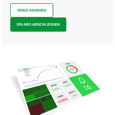
VIDEO ANSEHEN
EIN ABO ABSCHLIESSEN