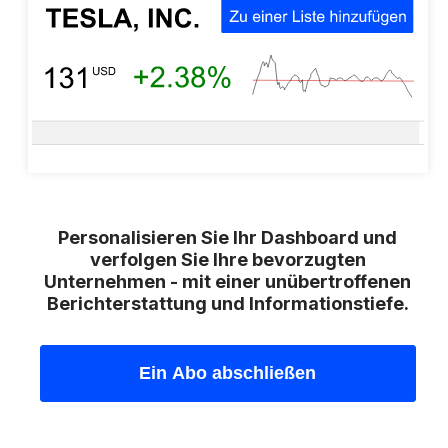
Personalisieren Sie Ihr Dashboard und
verfolgen Sie Ihre bevorzugten
Unternehmen - mit einer unübertroffenen
Berichterstattung und Informationstiefe.