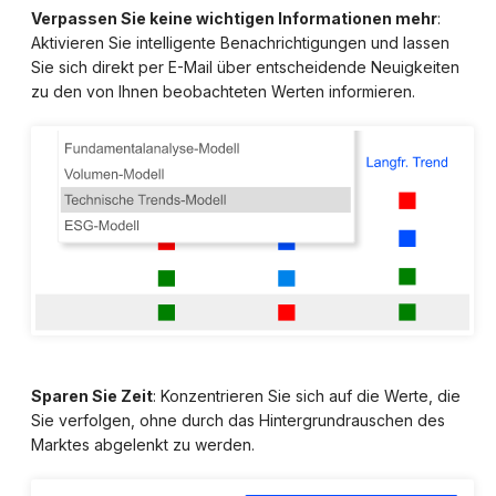
Verpassen Sie keine wichtigen Informationen mehr
:
Aktivieren Sie intelligente Benachrichtigungen und lassen
Sie sich direkt per E-Mail über entscheidende Neuigkeiten
zu den von Ihnen beobachteten Werten informieren.
Sparen Sie Zeit
: Konzentrieren Sie sich auf die Werte, die
Sie verfolgen, ohne durch das Hintergrundrauschen des
Marktes abgelenkt zu werden.