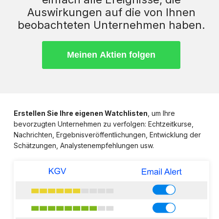
Auswirkungen auf die von Ihnen
beobachteten Unternehmen haben.
Erstellen Sie Ihre eigenen Watchlisten
, um Ihre
bevorzugten Unternehmen zu verfolgen: Echtzeitkurse,
Nachrichten, Ergebnisveröffentlichungen, Entwicklung der
Schätzungen, Analystenempfehlungen usw.