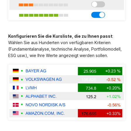
Konfigurieren Sie die Kursliste, die zu Ihnen passt
:
Wählen Sie aus Hunderten von verfügbaren Kriterien
(Fundamentalanalyse, technische Analyse, Portfoliomodell,
ESG usw.), wie Ihre Werte angezeigt werden sollen.