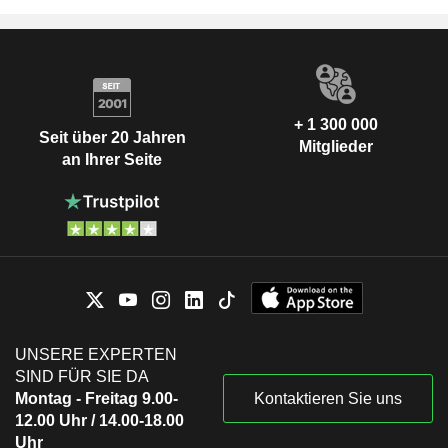
+ 1 300 000
Seit über 20 Jahren
Mitglieder
an Ihrer Seite
UNSERE EXPERTEN
SIND FÜR SIE DA
Montag - Freitag 9.00-
Kontaktieren Sie uns
12.00 Uhr / 14.00-18.00
Uhr